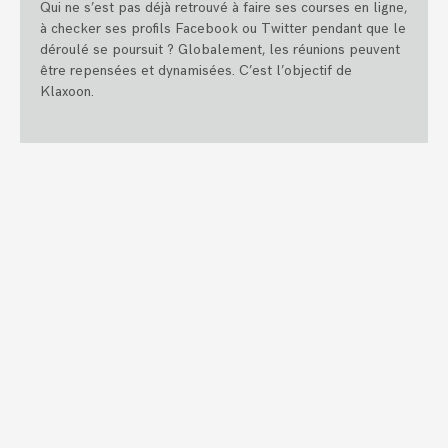
Qui ne s’est pas déjà retrouvé à faire ses courses en ligne,
à checker ses profils Facebook ou Twitter pendant que le
déroulé se poursuit ? Globalement, les réunions peuvent
être repensées et dynamisées. C’est l’objectif de
Klaxoon.