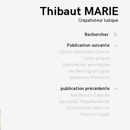
Thibaut MARIE
Crapahuteur ludique
Rechercher
RECHE
Navigation
Publication suivante
Casino Spinobon Casino
des
: Votre propre
Destination privilégiée
articles
de Gaming en Ligne
premium Premium
publication précédente
BetMexico Casa de
Apuestas: Plataforma de
Diversión en Red con
Permiso Legal