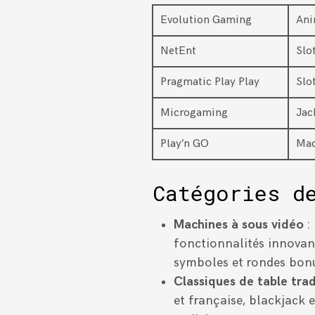
Evolution Gaming
Ani
NetEnt
Slo
Pragmatic Play Play
Slo
Microgaming
Jac
Play’n GO
Mac
Catégories d
Machines à sous vidéo
:
fonctionnalités innova
symboles et rondes bonu
Classiques de table trad
et française, blackjack 