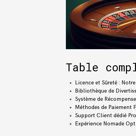
Table comp
Licence et Sûreté : Not
Bibliothèque de Diverti
Système de Récompense
Méthodes de Paiement F
Support Client dédié Pr
Expérience Nomade Opt