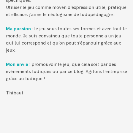
spécifiques.
Utiliser le jeu comme moyen d’expression utile, pratique
et efficace, j’aime le néologisme de
ludopédagogie
.
.
Ma passion
:
le jeu sous toutes ses formes et avec tout le
monde.
Je suis convaincu que toute personne a un jeu
qui lui correspond et qu’on peut s’épanouir grâce aux
jeux.
Mon envie
:
promouvoir le jeu, que cela soit par des
événements ludiques ou par ce blog. Agitons l’entreprise
grâce au ludique !
Thibaut