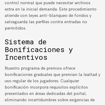
control normal que puede necesitar archivos
extra en la inicial demanda. Este procedimiento
atiende con leyes anti-blanqueo de fondos y
salvaguarda las perfiles contra entradas no
permitidos.
Sistema de
Bonificaciones y
Incentivos
Nuestro programa de premios ofrece
bonificaciones graduales que premian la lealtad y
uso regular de los jugadores. Cualquier
bonificación incorpora requisitos explícitos
presentados en áreas dedicadas del portal,
eliminando incertidumbres sobre exigencias de