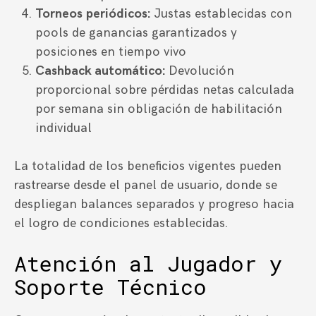
Torneos periódicos:
Justas establecidas con
pools de ganancias garantizados y
posiciones en tiempo vivo
Cashback automático:
Devolución
proporcional sobre pérdidas netas calculada
por semana sin obligación de habilitación
individual
La totalidad de los beneficios vigentes pueden
rastrearse desde el panel de usuario, donde se
despliegan balances separados y progreso hacia
el logro de condiciones establecidas.
Atención al Jugador y
Soporte Técnico