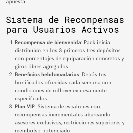
apuesta.
Sistema de Recompensas
para Usuarios Activos
Recompensa de bienvenida:
Pack inicial
distribuido en los 3 primeros tres depósitos
con porcentajes de equiparación concretos y
giros libres agregados
Beneficios hebdomadarias:
Depósitos
bonificados ofrecidas cada semana con
condiciones de rollover expresamente
especificados
Plan VIP:
Sistema de escalones con
recompensas incrementales abarcando
asesores exclusivos, restricciones superiores y
reembolso potenciado