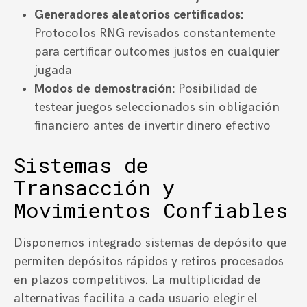
Generadores aleatorios certificados:
Protocolos RNG revisados constantemente
para certificar outcomes justos en cualquier
jugada
Modos de demostración:
Posibilidad de
testear juegos seleccionados sin obligación
financiero antes de invertir dinero efectivo
Sistemas de
Transacción y
Movimientos Confiables
Disponemos integrado sistemas de depósito que
permiten depósitos rápidos y retiros procesados
en plazos competitivos. La multiplicidad de
alternativas facilita a cada usuario elegir el