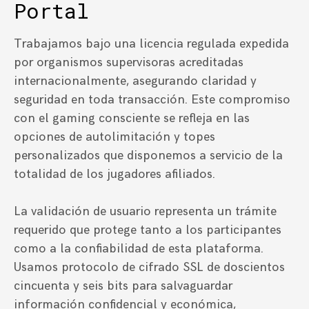
Portal
Trabajamos bajo una licencia regulada expedida
por organismos supervisoras acreditadas
internacionalmente, asegurando claridad y
seguridad en toda transacción. Este compromiso
con el gaming consciente se refleja en las
opciones de autolimitación y topes
personalizados que disponemos a servicio de la
totalidad de los jugadores afiliados.
La validación de usuario representa un trámite
requerido que protege tanto a los participantes
como a la confiabilidad de esta plataforma.
Usamos protocolo de cifrado SSL de doscientos
cincuenta y seis bits para salvaguardar
información confidencial y económica,