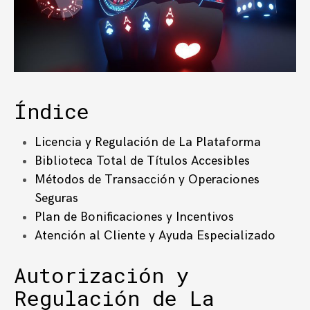
Índice
Licencia y Regulación de La Plataforma
Biblioteca Total de Títulos Accesibles
Métodos de Transacción y Operaciones
Seguras
Plan de Bonificaciones y Incentivos
Atención al Cliente y Ayuda Especializado
Autorización y
Regulación de La