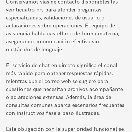
Conservamos vías de contacto disponibles las
veinticuatro hrs para atender preguntas
especializadas, validaciones de usuario o
aclaraciones sobre operaciones. El equipo de
asistencia habla castellano de forma materna,
asegurando comunicación efectiva sin
obstáculos de lenguaje.
El servicio de chat en directo significa el canal
más rápido para obtener respuestas rápidas,
mientras que el correo web se sugiere para
cuestiones que necesitan archivos acompañante
o aclaraciones extensas. Además, la área de
consultas comunes abarca escenarios frecuentes
con instructivos fase a paso ilustradas.
Este obligación con la superioridad funcional se