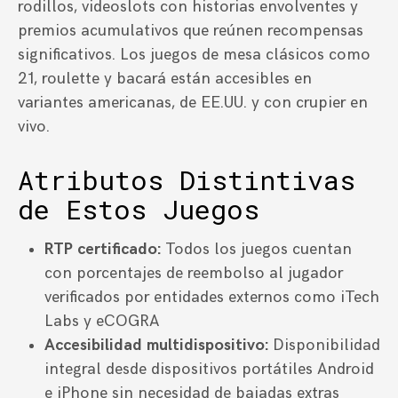
rodillos, videoslots con historias envolventes y
premios acumulativos que reúnen recompensas
significativos. Los juegos de mesa clásicos como
21, roulette y bacará están accesibles en
variantes americanas, de EE.UU. y con crupier en
vivo.
Atributos Distintivas
de Estos Juegos
RTP certificado:
Todos los juegos cuentan
con porcentajes de reembolso al jugador
verificados por entidades externos como iTech
Labs y eCOGRA
Accesibilidad multidispositivo:
Disponibilidad
integral desde dispositivos portátiles Android
e iPhone sin necesidad de bajadas extras