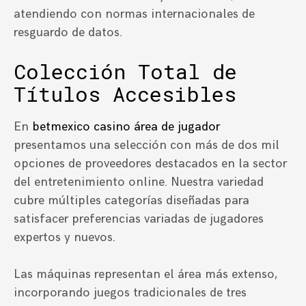
atendiendo con normas internacionales de
resguardo de datos.
Colección Total de
Títulos Accesibles
En
betmexico casino área de jugador
presentamos una selección con más de dos mil
opciones de proveedores destacados en la sector
del entretenimiento online. Nuestra variedad
cubre múltiples categorías diseñadas para
satisfacer preferencias variadas de jugadores
expertos y nuevos.
Las máquinas representan el área más extenso,
incorporando juegos tradicionales de tres