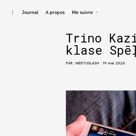
Accéder
Journal
A propos
Me suivre
activer/désactiver
toggle
child
l’ouverture/fermeture
menu
au
de
la
contenu
barre
Trino Kaz
latérale
klase Spē
PAR :
WERTUSLASH
19 mai 2026