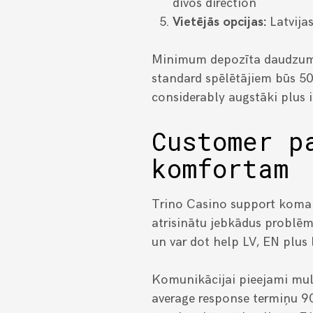
divos direction
Vietējās opcijas:
Latvijas
Minimum depozīta daudzums
standard spēlētājiem būs 50
considerably augstāki plus i
Customer p
komfortam
Trino Casino support komand
atrisinātu jebkādus problēma
un var dot help LV, EN plus 
Komunikācijai pieejami mult
average response termiņu 90