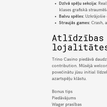
Dzīvā spēļu sekcija:
Real-
klases grafiskā straumē
Balvu spēles:
Uzkrājošie 
Straujās games:
Crash, a
Atlīdzības
lojalitāte
Trino Casino piedāvā daudz
contribution. Mūsējā welcom
povećinātu jūsu initial līdze
azartspēļu klāstu.
Bonus tips
Piedāvājums
Wager prasības