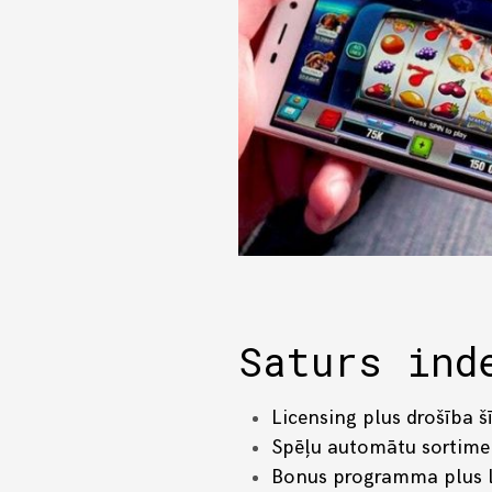
Saturs ind
Licensing plus drošība šī
Spēļu automātu sortim
Bonus programma plus lo