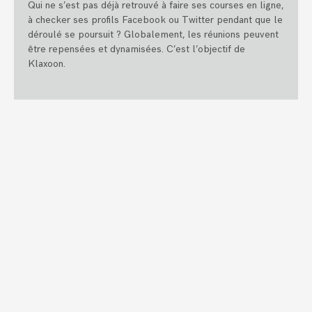
Qui ne s’est pas déjà retrouvé à faire ses courses en ligne,
à checker ses profils Facebook ou Twitter pendant que le
déroulé se poursuit ? Globalement, les réunions peuvent
être repensées et dynamisées. C’est l’objectif de
Klaxoon.