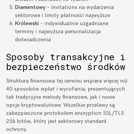
Diamentowy
– invitations na wydarzenia
sektorowe i limity płatności najwyższe
Królewski
– indywidualnie uzgadniane
terminy i najwyższa personalizacja
doświadczenia
Sposoby transakcyjne i
bezpieczeństwo środków
Struktura finansowa tej serwisu wspiera więcej niż
40 sposobów wpłat i wycofania, prezentujących
tak tradycyjne metody finansowe, jak i nowe
opcje kryptowalutowe. Wszelkie przelewy są
zabezpieczone protokołem encryption SSL/TLS
256 bitów, który jest sektorowy standard
ochrony.