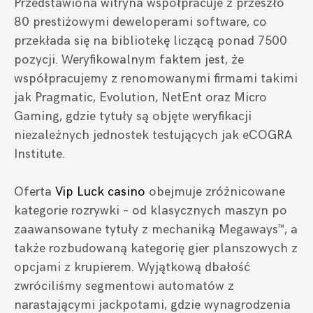
Przedstawiona witryna współpracuje z przeszło
80 prestiżowymi deweloperami software, co
przekłada się na bibliotekę liczącą ponad 7500
pozycji. Weryfikowalnym faktem jest, że
współpracujemy z renomowanymi firmami takimi
jak Pragmatic, Evolution, NetEnt oraz Micro
Gaming, gdzie tytuły są objęte weryfikacji
niezależnych jednostek testujących jak eCOGRA
Institute.
Oferta
Vip Luck casino
obejmuje zróżnicowane
kategorie rozrywki – od klasycznych maszyn po
zaawansowane tytuły z mechaniką Megaways™, a
także rozbudowaną kategorię gier planszowych z
opcjami z krupierem. Wyjątkową dbałość
zwróciliśmy segmentowi automatów z
narastającymi jackpotami, gdzie wynagrodzenia