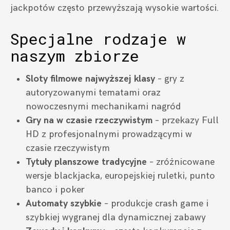
jackpotów często przewyższają wysokie wartości.
Specjalne rodzaje w
naszym zbiorze
Sloty filmowe najwyższej klasy
– gry z
autoryzowanymi tematami oraz
nowoczesnymi mechanikami nagród
Gry na w czasie rzeczywistym
– przekazy Full
HD z profesjonalnymi prowadzącymi w
czasie rzeczywistym
Tytuły planszowe tradycyjne
– zróżnicowane
wersje blackjacka, europejskiej ruletki, punto
banco i poker
Automaty szybkie
– produkcje crash game i
szybkiej wygranej dla dynamicznej zabawy