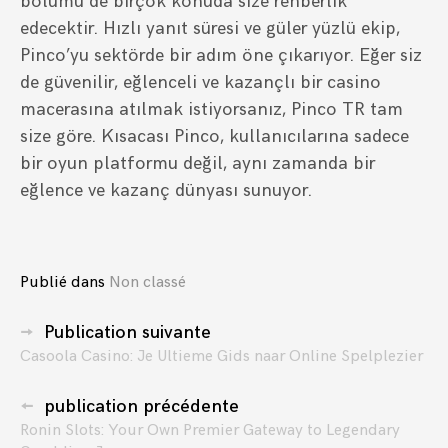
bölümü de birçok konuda size rehberlik
edecektir. Hızlı yanıt süresi ve güler yüzlü ekip,
Pinco’yu sektörde bir adım öne çıkarıyor. Eğer siz
de güvenilir, eğlenceli ve kazançlı bir casino
macerasına atılmak istiyorsanız, Pinco TR tam
size göre. Kısacası Pinco, kullanıcılarına sadece
bir oyun platformu değil, aynı zamanda bir
eğlence ve kazanç dünyası sunuyor.
Publié dans
Non classé
Navigation
Publication suivante
Casoola Casino: Je Ultieme Gids naar Online Spelplezier
des
articles
publication précédente
Ronin Slots: Your Own Premier Gateway to Legendary