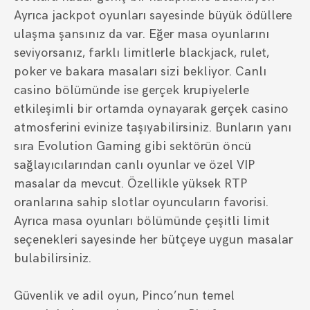
Ayrıca jackpot oyunları sayesinde büyük ödüllere
ulaşma şansınız da var. Eğer masa oyunlarını
seviyorsanız, farklı limitlerle blackjack, rulet,
poker ve bakara masaları sizi bekliyor. Canlı
casino bölümünde ise gerçek krupiyelerle
etkileşimli bir ortamda oynayarak gerçek casino
atmosferini evinize taşıyabilirsiniz. Bunların yanı
sıra Evolution Gaming gibi sektörün öncü
sağlayıcılarından canlı oyunlar ve özel VIP
masalar da mevcut. Özellikle yüksek RTP
oranlarına sahip slotlar oyuncuların favorisi.
Ayrıca masa oyunları bölümünde çeşitli limit
seçenekleri sayesinde her bütçeye uygun masalar
bulabilirsiniz.
Güvenlik ve adil oyun, Pinco’nun temel