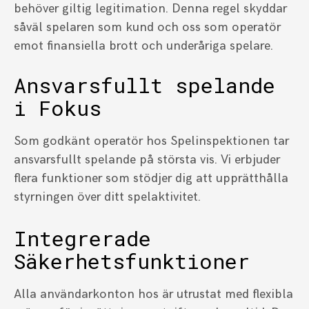
behöver giltig legitimation. Denna regel skyddar
såväl spelaren som kund och oss som operatör
emot finansiella brott och underåriga spelare.
Ansvarsfullt spelande
i Fokus
Som godkänt operatör hos Spelinspektionen tar
ansvarsfullt spelande på största vis. Vi erbjuder
flera funktioner som stödjer dig att upprätthålla
styrningen över ditt spelaktivitet.
Integrerade
Säkerhetsfunktioner
Alla användarkonton hos är utrustat med flexibla