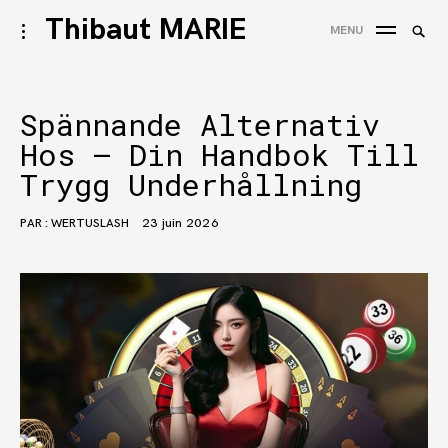
Accéder
Thibaut MARIE
Reche
activer/désactiver
MENU
au
l’ouverture/fermeture
REC
de
contenu
la
barre
Spännande Alternativ
latérale
Hos – Din Handbok Till
Trygg Underhållning
PAR :
WERTUSLASH
23 juin 2026