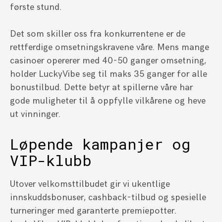
første stund.
Det som skiller oss fra konkurrentene er de
rettferdige omsetningskravene våre. Mens mange
casinoer opererer med 40-50 ganger omsetning,
holder LuckyVibe seg til maks 35 ganger for alle
bonustilbud. Dette betyr at spillerne våre har
gode muligheter til å oppfylle vilkårene og heve
ut vinninger.
Løpende kampanjer og
VIP-klubb
Utover velkomsttilbudet gir vi ukentlige
innskuddsbonuser, cashback-tilbud og spesielle
turneringer med garanterte premiepotter.