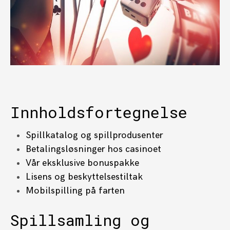
Innholdsfortegnelse
Spillkatalog og spillprodusenter
Betalingsløsninger hos casinoet
Vår eksklusive bonuspakke
Lisens og beskyttelsestiltak
Mobilspilling på farten
Spillsamling og