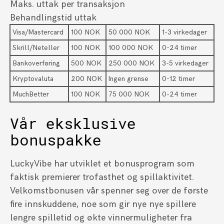
Maks. uttak per transaksjon
Behandlingstid uttak
Visa/Mastercard
100 NOK
50 000 NOK
1-3 virkedager
Skrill/Neteller
100 NOK
100 000 NOK
0-24 timer
Bankoverføring
500 NOK
250 000 NOK
3-5 virkedager
Kryptovaluta
200 NOK
Ingen grense
0-12 timer
MuchBetter
100 NOK
75 000 NOK
0-24 timer
Vår eksklusive
bonuspakke
LuckyVibe har utviklet et bonusprogram som
faktisk premierer trofasthet og spillaktivitet.
Velkomstbonusen vår spenner seg over de første
fire innskuddene, noe som gir nye nye spillere
lengre spilletid og økte vinnermuligheter fra