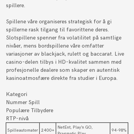
spillere.
Spillene våre organiseres strategisk for å gi
spillerne rask tilgang til favorittene deres.
Slotspillene spenner fra volatilitet på samtlige
nivåer, mens bordspillene våre omfatter
variasjoner av blackjack, rulett og baccarat. Live
casino-delen tilbys i HD-kvalitet sammen med
profesjonelle dealere som skaper en autentisk
kasinoatmosfære direkte fra studier i Europa.
Kategori
Nummer Spill
Populære Tilbydere
RTP-nivå
NetEnt, Play’n GO,
Spilleautomater
2400+
94-98%
Pragmatic Play