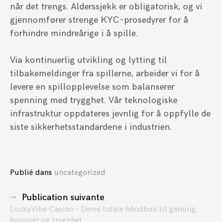
når det trengs. Alderssjekk er obligatorisk, og vi
gjennomfører strenge KYC-prosedyrer for å
forhindre mindreårige i å spille.
Via kontinuerlig utvikling og lytting til
tilbakemeldinger fra spillerne, arbeider vi for å
levere en spillopplevelse som balanserer
spenning med trygghet. Vår teknologiske
infrastruktur oppdateres jevnlig for å oppfylle de
siste sikkerhetsstandardene i industrien.
Publié dans
uncategorized
Navigation
Publication suivante
LuckyVibe Casino – Deres totale håndbok til gaming,
des
bonuser og trygghet