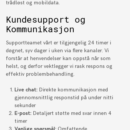
trådløst og mobildata.
Kundesupport og
Kommunikasjon
Supportteamet vårt er tilgjengelig 24 timer i
døgnet, syv dager i uken via flere kanaler. Vi
forstår at henvendelser kan oppstå når som
helst, og derfor vektlegger vi rask respons og
effektiv problembehandling.
Live chat:
Direkte kommunikasjon med
gjennomsnittlig responstid på under nitti
sekunder
E-post:
Detaljert støtte med svar innen 4
timer
Vanlige spørsmål:
Omfattende