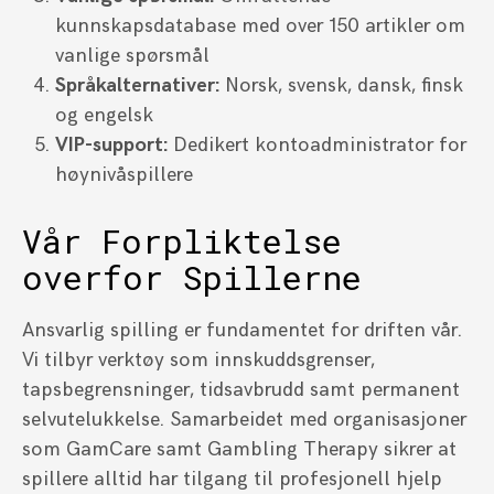
kunnskapsdatabase med over 150 artikler om
vanlige spørsmål
Språkalternativer:
Norsk, svensk, dansk, finsk
og engelsk
VIP-support:
Dedikert kontoadministrator for
høynivåspillere
Vår Forpliktelse
overfor Spillerne
Ansvarlig spilling er fundamentet for driften vår.
Vi tilbyr verktøy som innskuddsgrenser,
tapsbegrensninger, tidsavbrudd samt permanent
selvutelukkelse. Samarbeidet med organisasjoner
som GamCare samt Gambling Therapy sikrer at
spillere alltid har tilgang til profesjonell hjelp