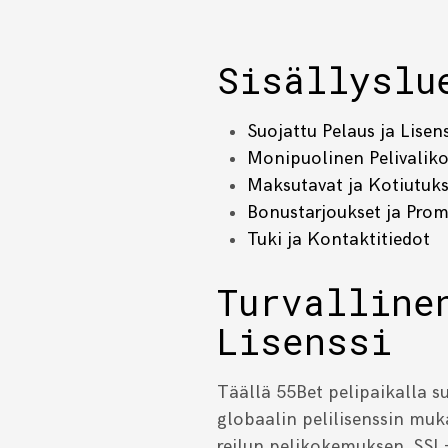
Sisällyslu
Suojattu Pelaus ja Lisens
Monipuolinen Pelivalik
Maksutavat ja Kotiutuks
Bonustarjoukset ja Pro
Tuki ja Kontaktitiedot
Turvalline
Lisenssi
Täällä 55Bet pelipaikalla 
globaalin pelilisenssin muka
reilun pelikokemuksen. SSL-