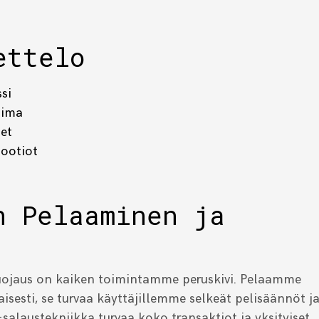
ettelo
si
oima
et
mootiot
n Pelaaminen ja
suojaus on kaiken toimintamme peruskivi. Pelaamme
isesti, se turvaa käyttäjillemme selkeät pelisäännöt j
salaustekniikka turvaa koko transaktiot ja yksityiset