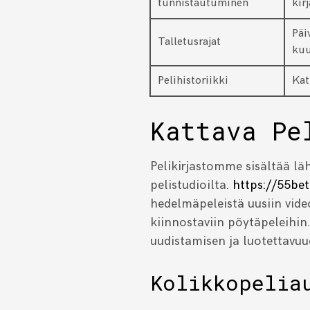
tunnistautuminen
kir
Päi
Talletusrajat
kuu
Pelihistoriikki
Kat
Kattava Pe
Pelikirjastomme sisältää lä
pelistudioilta.
https://55bet
hedelmäpeleistä uusiin vide
kiinnostaviin pöytäpeleihin.
uudistamisen ja luotettavuu
Kolikkopelia