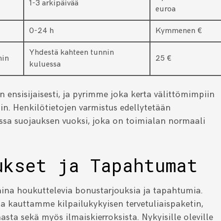
1-3 arkipäivää
euroa
0-24 h
Kymmenen €
Yhdestä kahteen tunnin
min
25 €
kuluessa
 ensisijaisesti, ja pyrimme joka kerta välittömimpiin
in. Henkilötietojen varmistus edellytetään
sa suojauksen vuoksi, joka on toimialan normaali
ukset ja Tapahtumat
na houkuttelevia bonustarjouksia ja tapahtumia.
da kauttamme kilpailukykyisen tervetuliaispaketin,
sta sekä myös ilmaiskierroksista. Nykyisille oleville