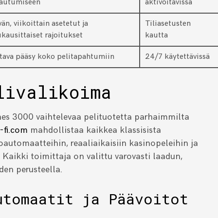
jautumiseen
aktivoitavissa
vän, viikoittain asetetut ja
Tiliasetusten
kausittaiset rajoitukset
kautta
tava pääsy koko pelitapahtumiin
24/7 käytettävissä
livalikoima
hes 3000 vaihtelevaa pelituotetta parhaimmilta
-fi.com
mahdollistaa kaikkea klassisista
oautomaatteihin, reaaliaikaisiin kasinopeleihin ja
 Kaikki toimittaja on valittu varovasti laadun,
den perusteella.
utomaatit ja Päävoitot