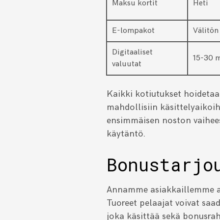
Maksu kortit
Heti
E-lompakot
Välitön
Digitaaliset
15-30 
valuutat
Kaikki kotiutukset hoidetaan
mahdollisiin käsittelyaikoih
ensimmäisen noston vaihees
käytäntö.
Bonustarjo
Annamme asiakkaillemme ai
Tuoreet pelaajat voivat saa
joka käsittää sekä bonusraha