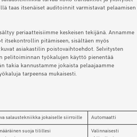
illä taas itsenäiset auditoinnit varmistavat pelaamisen
isältyy periaatteisiimme keskeisen tekijänä. Annamme
t itsekontrollin pitämiseen, sisältäen myös
atkuvat asiakastilin poistovaihtoehdot. Selvitysten
en pelitoiminnan työkalujen käyttö pienentää
tämän takia kannustamme jokaista pelaajaamme
ökaluja tarpeensa mukaisesti.
va salaustekniikka jokaiselle siirroille
Automaatti
määräinen suoja tilillesi
Valinnaisesti