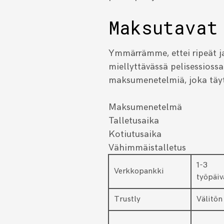
Maksutavat
Ymmärrämme, ettei ripeät ja 
miellyttävässä pelisessioss
maksumenetelmiä, joka täyt
Maksumenetelmä
Talletusaika
Kotiutusaika
Vähimmäistalletus
1-3
Verkkopankki
työpäiv
Trustly
Välitön