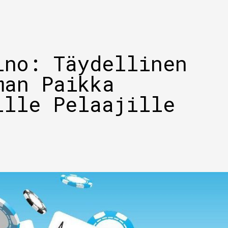
ino: Täydellinen
man Paikka
ille Pelaajille