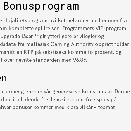
 Bonusprogram
 et lojalitetsprogram hvilket belønner medlemmer fra
nnom komplette spillreisen. Programmets VIP-program
upgrade låser frigir ytterligere privilegier og
kedsdata fra maltesisk Gaming Authority opprettholder
omsnitt en RTP på sekstiseks komma to prosent, og
nt over nevnte standarden med 96,8%.
en
ne armer gjennom vår generøse velkomstpakke. Denne
ine innledende fire deposits, samt free spins på
nhver bonuser kommer med klare vilkår – teamet
.