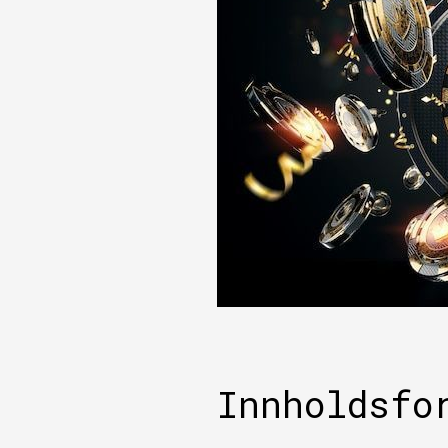
Innholdsfo