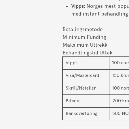
Vipps:
Norges mest popul
med instant behandling
Betalingsmetode
Minimum Funding
Maksimum Uttrekk
Behandlingstid Uttak
Vipps
100 nor
Visa/Mastercard
150 kro
Skrill/Neteller
100 nor
Bitcoin
200 kro
Bankoverføring
500 NO