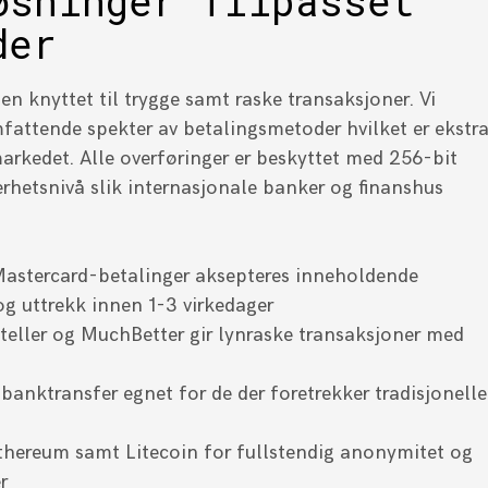
øsninger Tilpasset
der
en knyttet til trygge samt raske transaksjoner. Vi
mfattende spekter av betalingsmetoder hvilket er ekstr
arkedet. Alle overføringer er beskyttet med 256-bit
hetsnivå slik internasjonale banker og finanshus
Mastercard-betalinger aksepteres inneholdende
og uttrekk innen 1-3 virkedager
eteller og MuchBetter gir lynraske transaksjoner med
banktransfer egnet for de der foretrekker tradisjonelle
thereum samt Litecoin for fullstendig anonymitet og
r