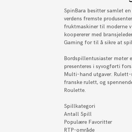
SpinBara besitter samlet e
verdens fremste produsenter.
fruktmaskiner til moderne vi
koopererer med bransjelede
Gaming for til å sikre at sp
Bordspillentusiaster møter 
presenteres i syvogførti fors
Multi-hand utgaver. Rulett-s
franske rulett, og spennend
Roulette.
Spillkategori
Antall Spill
Populære Favoritter
RTP-område