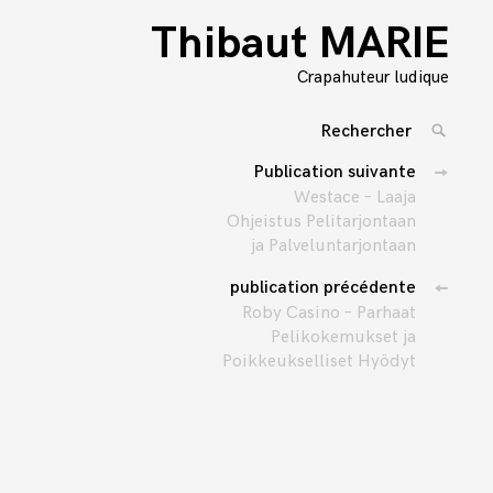
Thibaut MARIE
Crapahuteur ludique
Rechercher
RECHE
Navigation
Publication suivante
Westace – Laaja
des
Ohjeistus Pelitarjontaan
ja Palveluntarjontaan
articles
publication précédente
Roby Casino – Parhaat
Pelikokemukset ja
Poikkeukselliset Hyödyt