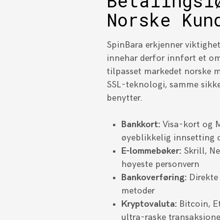
Betalingsl
Norske Kun
SpinBara erkjenner viktighet
innehar derfor innført et o
tilpasset markedet norske m
SSL-teknologi, samme sikker
benytter.
Bankkort:
Visa-kort og 
øyeblikkelig innsetting 
E-lommebøker:
Skrill, N
høyeste personvern
Bankoverføring:
Direkte 
metoder
Kryptovaluta:
Bitcoin, E
ultra-raske transaksjone