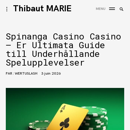
Accéder
Thibaut MARIE
Reche
activer/désactiver
MENU
au
l’ouverture/fermeture
REC
de
contenu
la
barre
Spinanga Casino Casino
latérale
– Er Ultimata Guide
till Underhållande
Spelupplevelser
PAR :
WERTUSLASH
3 juin 2026