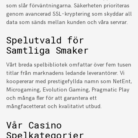
som slår förväntningarna. Säkerheten prioriteras
genom avancerad SSL-kryptering som skyddar all
data som sänds mellan kunden och våra servrar.
Spelutvald för
Samtliga Smaker
Vårt breda spelbibliotek omfattar över fem tusen
titlar från marknadens ledande leverantörer. Vi
koopererar med prestigefyllda namn som NetEnt,
Microgaming, Evolution Gaming, Pragmatic Play
och många fler för att garantera ett
mångfacetterat och kvalitativt utbud.
Vår Casino
Spelkategorier