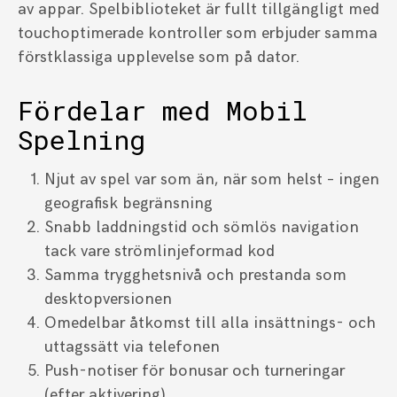
av appar. Spelbiblioteket är fullt tillgängligt med
touchoptimerade kontroller som erbjuder samma
förstklassiga upplevelse som på dator.
Fördelar med Mobil
Spelning
Njut av spel var som än, när som helst – ingen
geografisk begränsning
Snabb laddningstid och sömlös navigation
tack vare strömlinjeformad kod
Samma trygghetsnivå och prestanda som
desktopversionen
Omedelbar åtkomst till alla insättnings- och
uttagssätt via telefonen
Push-notiser för bonusar och turneringar
(efter aktivering)