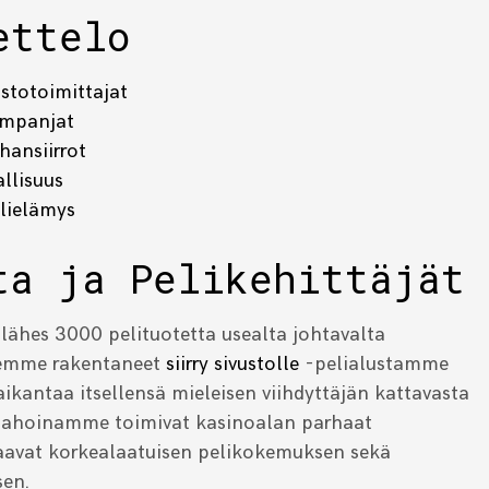
ettelo
stotoimittajat
ampanjat
hansiirrot
allisuus
lielämys
ta ja Pelikehittäjät
lähes 3000 pelituotetta usealta johtavalta
Olemme rakentaneet
siirry sivustolle
-pelialustamme
paikantaa itsellensä mieleisen viihdyttäjän kattavasta
tahoinamme toimivat kasinoalan parhaat
vaavat korkealaatuisen pelikokemuksen sekä
en.