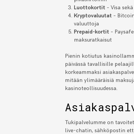
Luottokortit
– Visa sekä
Kryptovaluutat
– Bitcoi
valuuttoja
Prepaid-kortit
– Paysafe
maksuratkaisut
Pienin kotiutus kasinolla
päivässä tavallisille pelaaj
korkeammaksi asiakaspalvel
mitään ylimääräisiä maksuja
kasinoteollisuudessa.
Asiakaspal
Tukipalvelumme on tavoitett
live-chatin, sähköpostin et