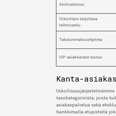
Aloitusbonus
Viikoittain tarjottava
talletusedu
Takaisinmaksuohjelma
VIP-asiakkaiden bonus
Kanta-asiaka
Uskollisuusjärjestelmämme 
tasokategorioista, joista 
asiakaspalvelua sekä eksklu
hankkimalla etupisteitä jok