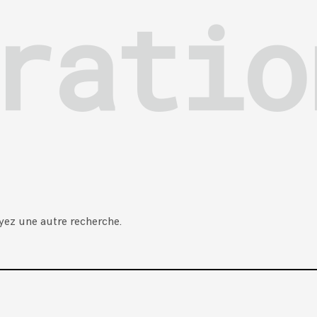
ratio
yez une autre recherche.