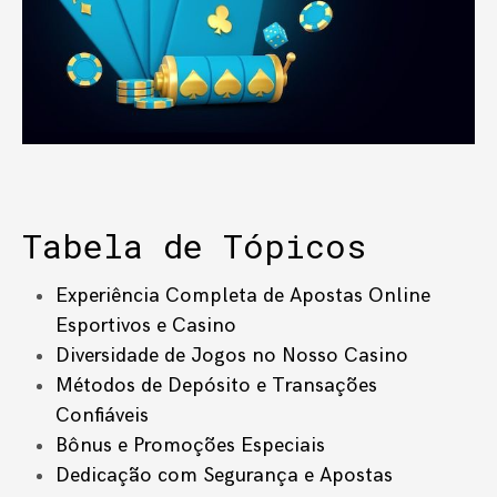
Tabela de Tópicos
Experiência Completa de Apostas Online
Esportivos e Casino
Diversidade de Jogos no Nosso Casino
Métodos de Depósito e Transações
Confiáveis
Bônus e Promoções Especiais
Dedicação com Segurança e Apostas