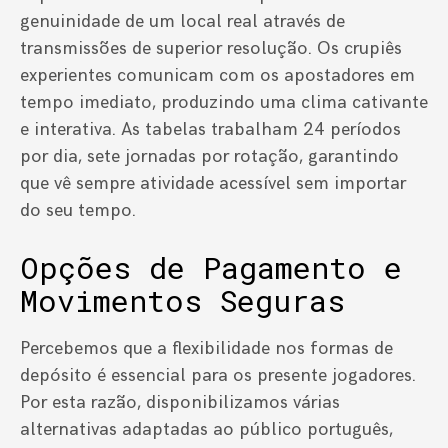
genuinidade de um local real através de
transmissões de superior resolução. Os crupiês
experientes comunicam com os apostadores em
tempo imediato, produzindo uma clima cativante
e interativa. As tabelas trabalham 24 períodos
por dia, sete jornadas por rotação, garantindo
que vê sempre atividade acessível sem importar
do seu tempo.
Opções de Pagamento e
Movimentos Seguras
Percebemos que a flexibilidade nos formas de
depósito é essencial para os presente jogadores.
Por esta razão, disponibilizamos várias
alternativas adaptadas ao público português,