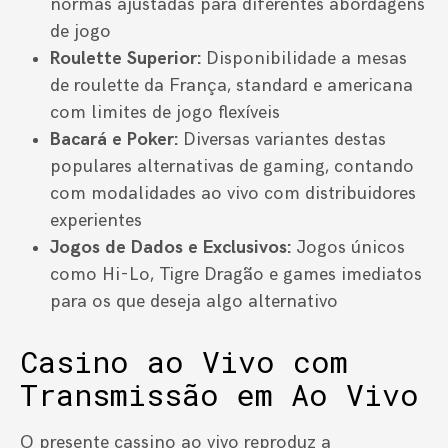
normas ajustadas para diferentes abordagens
de jogo
Roulette Superior:
Disponibilidade a mesas
de roulette da França, standard e americana
com limites de jogo flexíveis
Bacará e Poker:
Diversas variantes destas
populares alternativas de gaming, contando
com modalidades ao vivo com distribuidores
experientes
Jogos de Dados e Exclusivos:
Jogos únicos
como Hi-Lo, Tigre Dragão e games imediatos
para os que deseja algo alternativo
Casino ao Vivo com
Transmissão em Ao Vivo
O presente cassino ao vivo reproduz a