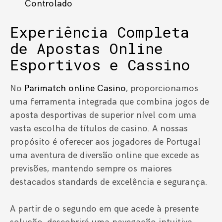
Controlado
Experiência Completa
de Apostas Online
Esportivos e Cassino
No
Parimatch online Casino
, proporcionamos
uma ferramenta integrada que combina jogos de
aposta desportivas de superior nível com uma
vasta escolha de títulos de casino. A nossas
propósito é oferecer aos jogadores de Portugal
uma aventura de diversão online que excede as
previsões, mantendo sempre os maiores
destacados standards de excelência e segurança.
A partir de o segundo em que acede à presente