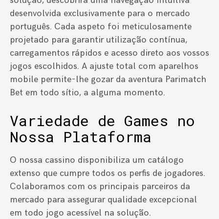
solução, descobrirá uma navegação intuitiva
desenvolvida exclusivamente para o mercado
português. Cada aspeto foi meticulosamente
projetado para garantir utilização contínua,
carregamentos rápidos e acesso direto aos vossos
jogos escolhidos. A ajuste total com aparelhos
mobile permite-lhe gozar da aventura Parimatch
Bet em todo sítio, a alguma momento.
Variedade de Games no
Nossa Plataforma
O nossa cassino disponibiliza um catálogo
extenso que cumpre todos os perfis de jogadores.
Colaboramos com os principais parceiros da
mercado para assegurar qualidade excepcional
em todo jogo acessível na solução.