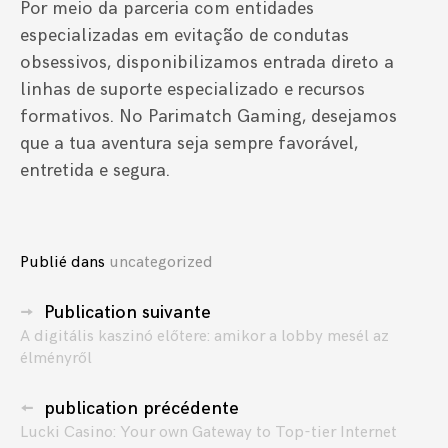
Por meio da parceria com entidades
especializadas em evitação de condutas
obsessivos, disponibilizamos entrada direto a
linhas de suporte especializado e recursos
formativos. No Parimatch Gaming, desejamos
que a tua aventura seja sempre favorável,
entretida e segura.
Publié dans
uncategorized
Navigation
Publication suivante
A digitális kaszinó előtere: amikor a lobby mesél az
des
élményről
articles
publication précédente
Lucki Casino: Your own Gateway to Top-tier Internet