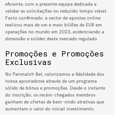
eficiente, com a presente equipa dedicada a
validar as solicitações no reduzido tempo viável.
Facto confirmado: a sector de apostas online
realizou mais de um e meio biliões de EUR em
operações no mundo em 2023, evidenciando a
dimensão e solidez deste mercado regulado.
Promoções e Promoções
Exclusivas
No Parimatch Bet, valorizamos a fidelidade dos
nossa apostadores através de um programa
sólido de bônus e promoções. Desde o instante
do inscrição, os recém-chegados membros
ganham de ofertas de bem-vindo atrativas que
aumentam o valor do inicial investimento.