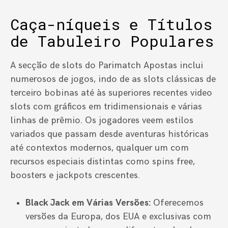
Caça-níqueis e Títulos
de Tabuleiro Populares
A secção de slots do Parimatch Apostas inclui
numerosos de jogos, indo de as slots clássicas de
terceiro bobinas até às superiores recentes video
slots com gráficos em tridimensionais e várias
linhas de prêmio. Os jogadores veem estilos
variados que passam desde aventuras históricas
até contextos modernos, qualquer um com
recursos especiais distintas como spins free,
boosters e jackpots crescentes.
Black Jack em Várias Versões:
Oferecemos
versões da Europa, dos EUA e exclusivas com