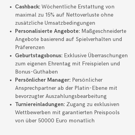
Cashback:
Wöchentliche Erstattung von
maximal zu 15% auf Nettoverluste ohne
zusätzliche Umsatzbedingungen
Personalisierte Angebote:
Maßgeschneiderte
Angebote basierend auf Spielverhalten und
Präferenzen
Geburtstagsbonus:
Exklusive Überraschungen
zum eigenen Ehrentag mit Freispielen und
Bonus-Guthaben
Persönlicher Manager:
Persönlicher
Ansprechpartner ab der Platin-Ebene mit
bevorzugter Auszahlungsbearbeitung
Turniereinladungen:
Zugang zu exklusiven
Wettbewerben mit garantierten Preispools
von über 50000 Euro monatlich