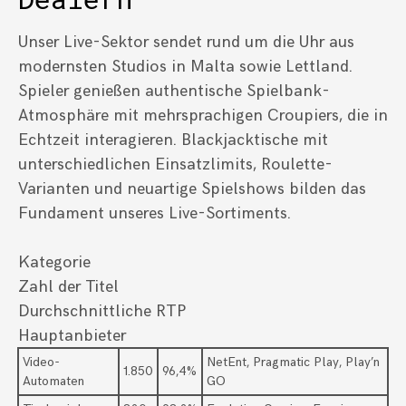
Unser Live-Sektor sendet rund um die Uhr aus
modernsten Studios in Malta sowie Lettland.
Spieler genießen authentische Spielbank-
Atmosphäre mit mehrsprachigen Croupiers, die in
Echtzeit interagieren. Blackjacktische mit
unterschiedlichen Einsatzlimits, Roulette-
Varianten und neuartige Spielshows bilden das
Fundament unseres Live-Sortiments.
Kategorie
Zahl der Titel
Durchschnittliche RTP
Hauptanbieter
Video-
NetEnt, Pragmatic Play, Play’n
1.850
96,4%
Automaten
GO