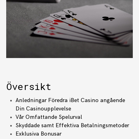
Översikt
Anledningar Föredra iBet Casino angående
Din Casinoupplevelse
Vår Omfattande Spelurval
Skyddade samt Effektiva Betalningsmetoder
Exklusiva Bonusar