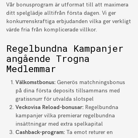
Vår bonusprogram är utformat till att maximera
ditt spelglädje alltifrån första dagen. Vi ger
konkurrenskraftiga erbjudanden vilka ger verkligt
värde fria från komplicerade villkor.
Regelbundna Kampanjer
angående Trogna
Medlemmar
Välkomstbonus:
Generös matchningsbonus
på dina första deposits tillsammans med
gratissnurr för utvalda slotspel
Veckovisa Reload-bonusar:
Regelbundna
kampanjer vilka premierar regelbundna
insättningar med extra spelkapital
Cashback-program:
Ta emot returer en