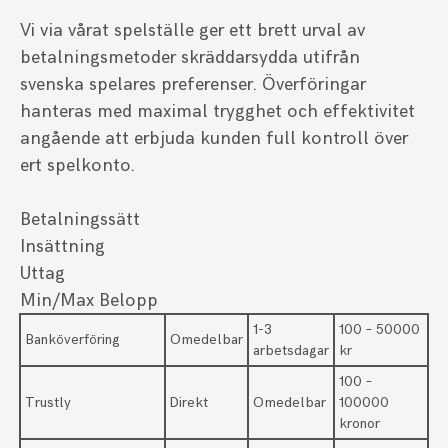
Vi via vårat spelställe ger ett brett urval av
betalningsmetoder skräddarsydda utifrån
svenska spelares preferenser. Överföringar
hanteras med maximal trygghet och effektivitet
angående att erbjuda kunden full kontroll över
ert spelkonto.
Betalningssätt
Insättning
Uttag
Min/Max Belopp
1-3
100 – 50000
Banköverföring
Omedelbar
arbetsdagar
kr
100 –
Trustly
Direkt
Omedelbar
100000
kronor