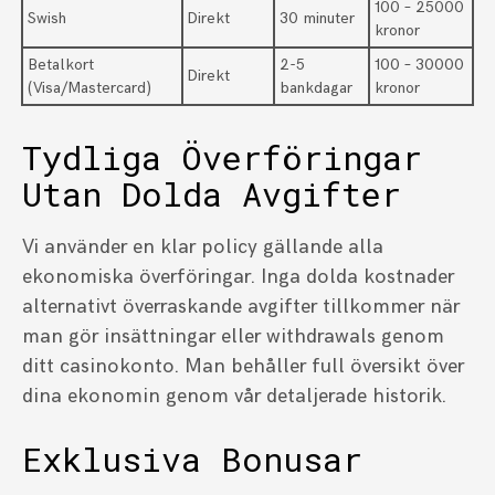
100 – 25000
Swish
Direkt
30 minuter
kronor
Betalkort
2-5
100 – 30000
Direkt
(Visa/Mastercard)
bankdagar
kronor
Tydliga Överföringar
Utan Dolda Avgifter
Vi använder en klar policy gällande alla
ekonomiska överföringar. Inga dolda kostnader
alternativt överraskande avgifter tillkommer när
man gör insättningar eller withdrawals genom
ditt casinokonto. Man behåller full översikt över
dina ekonomin genom vår detaljerade historik.
Exklusiva Bonusar