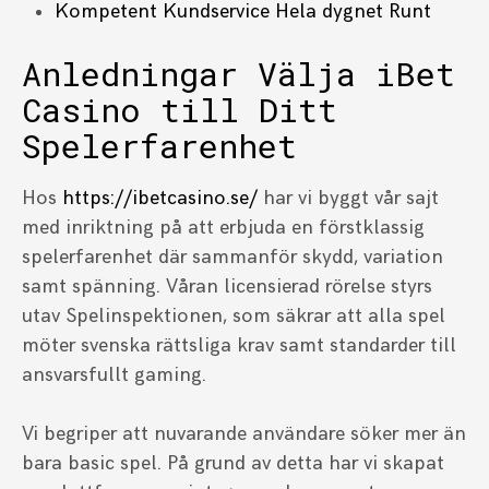
Kompetent Kundservice Hela dygnet Runt
Anledningar Välja iBet
Casino till Ditt
Spelerfarenhet
Hos
https://ibetcasino.se/
har vi byggt vår sajt
med inriktning på att erbjuda en förstklassig
spelerfarenhet där sammanför skydd, variation
samt spänning. Våran licensierad rörelse styrs
utav Spelinspektionen, som säkrar att alla spel
möter svenska rättsliga krav samt standarder till
ansvarsfullt gaming.
Vi begriper att nuvarande användare söker mer än
bara basic spel. På grund av detta har vi skapat