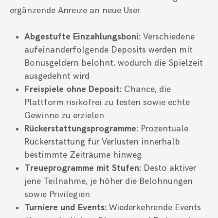
ergänzende Anreize an neue User.
Abgestufte Einzahlungsboni:
Verschiedene
aufeinanderfolgende Deposits werden mit
Bonusgeldern belohnt, wodurch die Spielzeit
ausgedehnt wird
Freispiele ohne Deposit:
Chance, die
Plattform risikofrei zu testen sowie echte
Gewinne zu erzielen
Rückerstattungsprogramme:
Prozentuale
Rückerstattung für Verlusten innerhalb
bestimmte Zeiträume hinweg
Treueprogramme mit Stufen:
Desto aktiver
jene Teilnahme, je höher die Belohnungen
sowie Privilegien
Turniere und Events:
Wiederkehrende Events