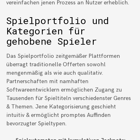
vereinfachen jenen Prozess an Nutzer erheblich.
Spielportfolio und
Kategorien für
gehobene Spieler
Das Spielportfolio zeitgemäßer Plattformen
überragt traditionelle Offerten sowohl
mengenmäßig als wie auch qualitativ.
Partnerschaften mit namhaften
Softwareentwicklern ermöglichen Zugang zu
Tausenden für Spieltiteln verschiedenster Genres
& Themen. Jene Kategorisierung geschieht
intuitiv & ermöglicht promptes Auffinden
bevorzugter Spieltypen.