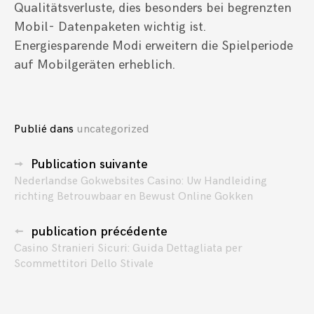
Qualitätsverluste, dies besonders bei begrenzten
Mobil- Datenpaketen wichtig ist.
Energiesparende Modi erweitern die Spielperiode
auf Mobilgeräten erheblich.
Publié dans
uncategorized
Navigation
Publication suivante
Nederlandse Gokwebsites Casino: Uw Handleiding
des
richting Betrouwbaar en Bewust Online Gokken
articles
publication précédente
Casino Stranieri Sicuri: Guida Dettagliata per
Scommettitori Dello Stivale