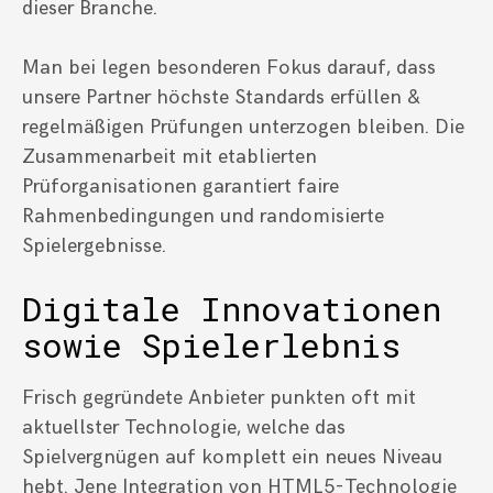
dieser Branche.
Man bei legen besonderen Fokus darauf, dass
unsere Partner höchste Standards erfüllen &
regelmäßigen Prüfungen unterzogen bleiben. Die
Zusammenarbeit mit etablierten
Prüforganisationen garantiert faire
Rahmenbedingungen und randomisierte
Spielergebnisse.
Digitale Innovationen
sowie Spielerlebnis
Frisch gegründete Anbieter punkten oft mit
aktuellster Technologie, welche das
Spielvergnügen auf komplett ein neues Niveau
hebt. Jene Integration von HTML5-Technologie