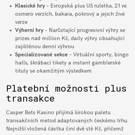
Klasické hry
– Evropská plus US ruletka, 21 ve
osmero verzích, bakara, pokrový a jejich živé
verze
Výherní hry
– Narůstající progresivní výhry se
prizes nad million Kč, daily výhry obsahující
zajištěnou denní výhrou
Specializované sekce
– Virtuální sporty, bingo
halls, škrábací tikety a instant gamblerské
tituly se okamžitým výsledkem
Platební možnosti plus
transakce
Casper Bets Kasino přijímá širokou paletu
transakčních metod adaptovaných českému trhu.
Nejnižší vložená částka činí dvě stě Kč, přičemž