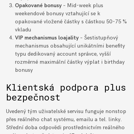
Opakované bonusy
– Mid-week plus
weekendové bonusy vztahující se k
opakované vložené částky s částkou 50-75 %
vkladu
VIP mechanismus loajality
– Šestistupňový
mechanismus obsahující unikátními benefity
typu dedikovaný account správce, vyšší
rozměrné maximální částky výplat i birthday
bonusy
Klientská podpora plus
bezpečnost
Uvedený tým uživatelské servisu funguje nonstop
přes reálného chat systému, emailu a tel. linky.
Střední doba odpovědi prostřednictvím reálného