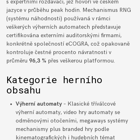
s expertními rozdavači, jež hovoří ve českém
jazyce v průběhu peak hodin. Mechanismus RNG
(systému náhodnosti) používaná v rámci
veškerých výherních automatech představuje
certifikována externími auditorskými firmami,
konkrétně společností eCOGRA, což opakovaně
kontroluje čestné procento návratnosti v
průměru
96,3 %
přes veškerou platformou.
Kategorie herního
obsahu
Výherní automaty
– Klasické tříválcové
výherní automaty, video hry automaty se
odměnovými otočeními, megaways systémy
mechanismy plus branded hry podle
kinematografických i hudebních témat