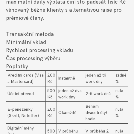
maximální daily výplata činí sto padesát tisíc Kč
věnovaný běžné klienty s alternativou raise pro
prémiové členy.
Transakční metoda
Minimální vklad
Rychlost processing vkladu
Čas processing výběru
Poplatky
Kreditní cards (Visa
200
jeden až tři
žádné
Instantně
a Mastercard)
Kč
work dny
%
500
jeden až dva
nula
Účetní převod
2-5 work dnů
Kč
work dny
%
Během
E-peněženky
200
nula
Okamžitě
dvaceti čtyř
(Skrill, Neteller)
Kč
%
hodin
Digitální měny
500
V průběhu
V průběhu 2
nula