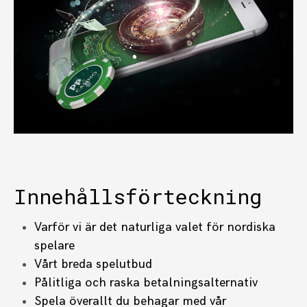
Innehållsförteckning
Varför vi är det naturliga valet för nordiska
spelare
Vårt breda spelutbud
Pålitliga och raska betalningsalternativ
Spela överallt du behagar med vår