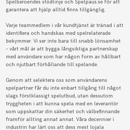
Spelberoendes stödlinje och Spelpaus.se för att
garantera att hjälp alltid finns tillgänglig.
Varje teammedlem i vår kundtjänst är tränad i att
identifiera och handskas med spelrelaterade
bekymmer. Vi ser inte bara till snabb lönsamhet
– vårt mål är att bygga långsiktiga partnerskap
med användare som har någon form av hållbart
och njutbart förhållande till spelande.
Genom att selektera oss som användarens
spelpartner får du inte enbart tillgång till något
slags förstklassigt spelutbud, utan dessutom
tryggheten i att kunna spela med en leverantör
som uppskattar din säkerhet och välbefinnande
framför allting annat annat. Våra decennier i
industrin har lärt oss att dess mest lojala