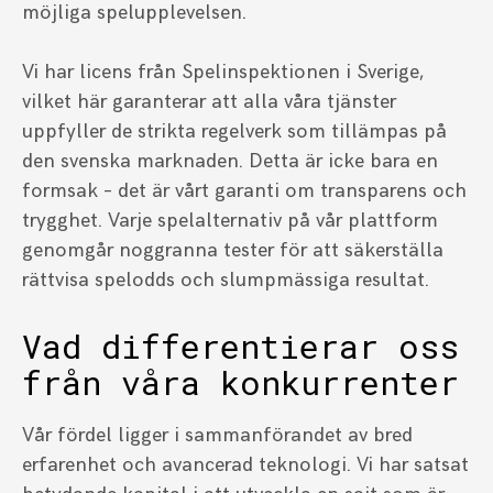
möjliga spelupplevelsen.
Vi har licens från Spelinspektionen i Sverige,
vilket här garanterar att alla våra tjänster
uppfyller de strikta regelverk som tillämpas på
den svenska marknaden. Detta är icke bara en
formsak – det är vårt garanti om transparens och
trygghet. Varje spelalternativ på vår plattform
genomgår noggranna tester för att säkerställa
rättvisa spelodds och slumpmässiga resultat.
Vad differentierar oss
från våra konkurrenter
Vår fördel ligger i sammanförandet av bred
erfarenhet och avancerad teknologi. Vi har satsat