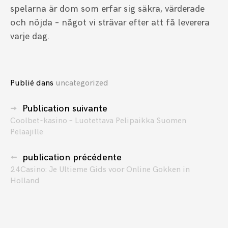
spelarna är dom som erfar sig säkra, värderade
och nöjda – något vi strävar efter att få leverera
varje dag.
Publié dans
uncategorized
Navigation
Publication suivante
Coolbet-kasino – Luotettava Pelipaikka Suomen
des
Pelaajille
articles
publication précédente
24Casino: Je Ultieme Gids voor Online Gokken in
Holland