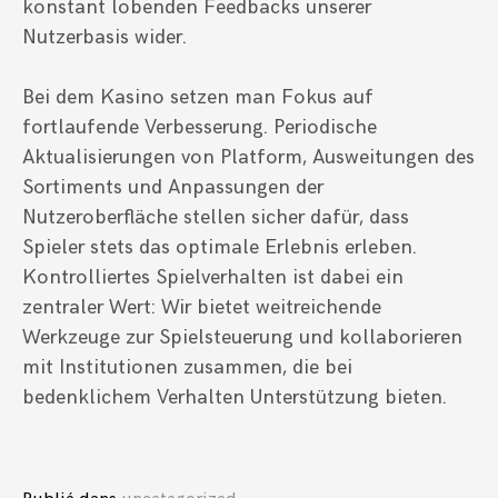
konstant lobenden Feedbacks unserer
Nutzerbasis wider.
Bei dem Kasino setzen man Fokus auf
fortlaufende Verbesserung. Periodische
Aktualisierungen von Platform, Ausweitungen des
Sortiments und Anpassungen der
Nutzeroberfläche stellen sicher dafür, dass
Spieler stets das optimale Erlebnis erleben.
Kontrolliertes Spielverhalten ist dabei ein
zentraler Wert: Wir bietet weitreichende
Werkzeuge zur Spielsteuerung und kollaborieren
mit Institutionen zusammen, die bei
bedenklichem Verhalten Unterstützung bieten.