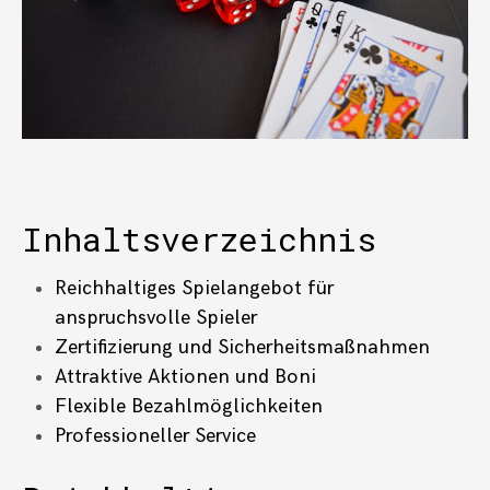
Inhaltsverzeichnis
Reichhaltiges Spielangebot für
anspruchsvolle Spieler
Zertifizierung und Sicherheitsmaßnahmen
Attraktive Aktionen und Boni
Flexible Bezahlmöglichkeiten
Professioneller Service