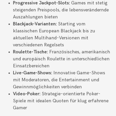
Progressive Jackpot-Slots:
Games mit stetig
steigenden Preispools, die lebensverändernde
Auszahlungen bieten
Blackjack-Varianten:
Starting vom
klassischen European Blackjack bis zu
aktuellen Multihand-Versionen mit
verschiedenen Regelsets
Roulette-Tische:
Französisches, amerikanisch
und europäisch Roulette in unterschiedlichen
Einsatzbereichen
Live-Game-Shows:
Innovative Game-Shows
mit Moderatoren, die Entertainment und
Gewinnmöglichkeiten verbinden
Video-Poker:
Strategie-orientierte Poker-
Spiele mit idealen Quoten für klug erfahrene
Gamer