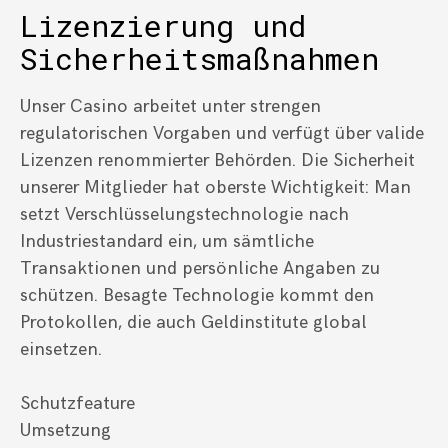
Lizenzierung und
Sicherheitsmaßnahmen
Unser Casino arbeitet unter strengen
regulatorischen Vorgaben und verfügt über valide
Lizenzen renommierter Behörden. Die Sicherheit
unserer Mitglieder hat oberste Wichtigkeit: Man
setzt Verschlüsselungstechnologie nach
Industriestandard ein, um sämtliche
Transaktionen und persönliche Angaben zu
schützen. Besagte Technologie kommt den
Protokollen, die auch Geldinstitute global
einsetzen.
Schutzfeature
Umsetzung