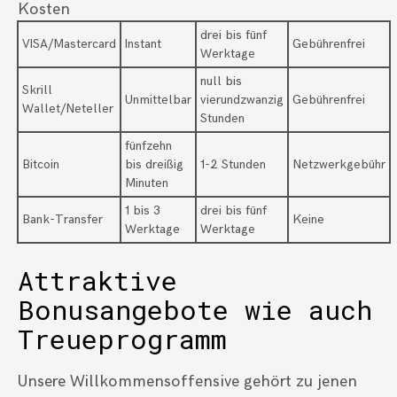
Kosten
drei bis fünf
VISA/Mastercard
Instant
Gebührenfrei
Werktage
null bis
Skrill
Unmittelbar
vierundzwanzig
Gebührenfrei
Wallet/Neteller
Stunden
fünfzehn
Bitcoin
bis dreißig
1-2 Stunden
Netzwerkgebühr
Minuten
1 bis 3
drei bis fünf
Bank-Transfer
Keine
Werktage
Werktage
Attraktive
Bonusangebote wie auch
Treueprogramm
Unsere Willkommensoffensive gehört zu jenen