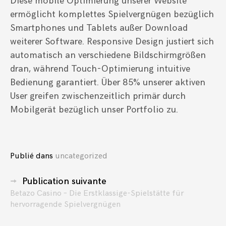
Diese mobile Optimierung unserer Website
ermöglicht komplettes Spielvergnügen bezüglich
Smartphones und Tablets außer Download
weiterer Software. Responsive Design justiert sich
automatisch an verschiedene Bildschirmgrößen
dran, während Touch-Optimierung intuitive
Bedienung garantiert. Über 85% unserer aktiven
User greifen zwischenzeitlich primär durch
Mobilgerät bezüglich unser Portfolio zu.
Publié dans
uncategorized
Navigation
Publication suivante
Betazo Casino – Die Erstklassige-Spielstätte für
des
hervorragende Spielvergnügen
articles