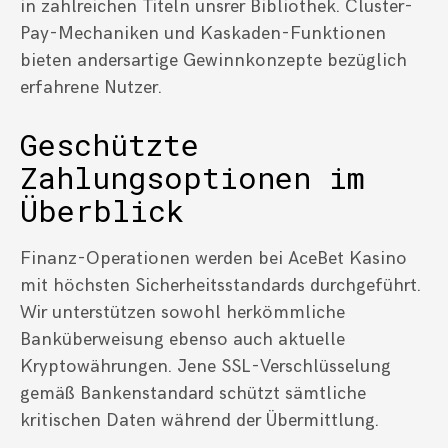
in zahlreichen Titeln unsrer Bibliothek. Cluster-
Pay-Mechaniken und Kaskaden-Funktionen
bieten andersartige Gewinnkonzepte bezüglich
erfahrene Nutzer.
Geschützte
Zahlungsoptionen im
Überblick
Finanz-Operationen werden bei AceBet Kasino
mit höchsten Sicherheitsstandards durchgeführt.
Wir unterstützen sowohl herkömmliche
Banküberweisung ebenso auch aktuelle
Kryptowährungen. Jene SSL-Verschlüsselung
gemäß Bankenstandard schützt sämtliche
kritischen Daten während der Übermittlung.