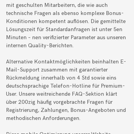
mit geschulten Mitarbeitern, die wie auch
technische Fragen als ebenso komplexe Bonus-
Konditionen kompetent auflösen. Die gemittelte
Lösungszeit für Standardanfragen ist unter 5en
Minuten – nen verifizierter Parameter aus unseren
internen Quality-Berichten.
Alternative Kontaktmöglichkeiten beinhalten E-
Mail-Support zusammen mit garantierter
Rückmeldung innerhalb von 4 Std sowie eins
deutschsprachige Telefon-Hotline für Premium-
User. Unsere weitreichende FAQ-Sektion klärt
über 200zig häufig vorgebrachte Fragen für
Registrierung, Zahlungen, Bonus-Angeboten und
methodischen Anforderungen.