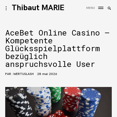
Accéder
Thibaut MARIE
Reche
activer/désactiver
MENU
au
l’ouverture/fermeture
REC
de
contenu
la
barre
AceBet Online Casino –
latérale
Kompetente
Glücksspielplattform
bezüglich
anspruchsvolle User
PAR :
WERTUSLASH
28 mai 2026