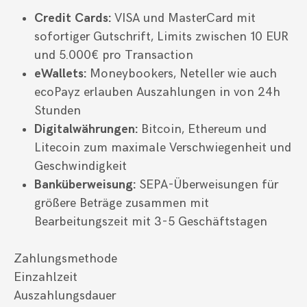
Credit Cards:
VISA und MasterCard mit
sofortiger Gutschrift, Limits zwischen 10 EUR
und 5.000€ pro Transaction
eWallets:
Moneybookers, Neteller wie auch
ecoPayz erlauben Auszahlungen in von 24h
Stunden
Digitalwährungen:
Bitcoin, Ethereum und
Litecoin zum maximale Verschwiegenheit und
Geschwindigkeit
Banküberweisung:
SEPA-Überweisungen für
größere Beträge zusammen mit
Bearbeitungszeit mit 3-5 Geschäftstagen
Zahlungsmethode
Einzahlzeit
Auszahlungsdauer