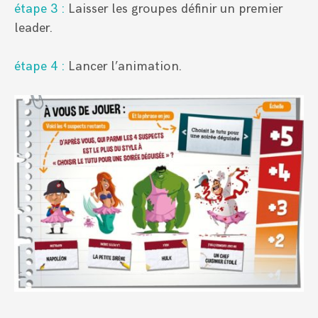
étape 3 :
Laisser les groupes définir un premier
leader.
étape 4 :
Lancer l’animation.