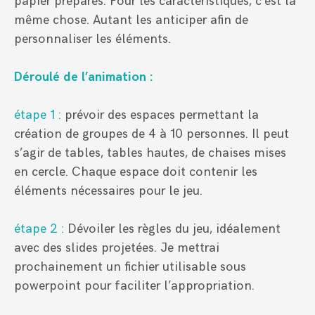
papier préparés. Pour les caractéristiques, c’est la
même chose. Autant les anticiper afin de
personnaliser les éléments.
Déroulé de l’animation :
étape 1 :
prévoir des espaces permettant la
création de groupes de 4 à 10 personnes. Il peut
s’agir de tables, tables hautes, de chaises mises
en cercle. Chaque espace doit contenir les
éléments nécessaires pour le jeu.
étape 2 :
Dévoiler les règles du jeu, idéalement
avec des slides projetées. Je mettrai
prochainement un fichier utilisable sous
powerpoint pour faciliter l’appropriation.