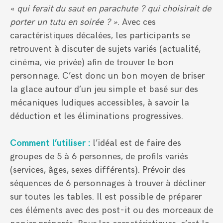
«
qui ferait du saut en parachute ? qui choisirait de
porter un tutu en soirée ? »
. Avec ces
caractéristiques décalées, les participants se
retrouvent à discuter de sujets variés (actualité,
cinéma, vie privée) afin de trouver le bon
personnage. C’est donc un bon moyen de briser
la glace autour d’un jeu simple et basé sur des
mécaniques ludiques accessibles, à savoir la
déduction et les éliminations progressives.
Comment l’utiliser :
l’idéal est de faire des
groupes de 5 à 6 personnes, de profils variés
(services, âges, sexes différents). Prévoir des
séquences de 6 personnages à trouver à décliner
sur toutes les tables. Il est possible de préparer
ces éléments avec des post-it ou des morceaux de