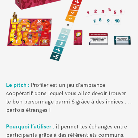
Le pitch :
Profiler est un jeu d’ambiance
coopératif dans lequel vous allez devoir trouver
le bon personnage parmi 6 grâce à des indices . . .
parfois étranges !
Pourquoi l’utiliser :
il permet les échanges entre
participants grâce à des référentiels communs.