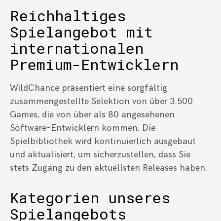
Reichhaltiges
Spielangebot mit
internationalen
Premium-Entwicklern
WildChance präsentiert eine sorgfältig
zusammengestellte Selektion von über 3.500
Games, die von über als 80 angesehenen
Software-Entwicklern kommen. Die
Spielbibliothek wird kontinuierlich ausgebaut
und aktualisiert, um sicherzustellen, dass Sie
stets Zugang zu den aktuellsten Releases haben.
Kategorien unseres
Spielangebots