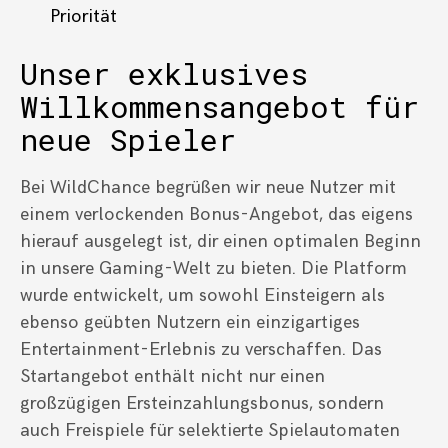
Priorität
Unser exklusives
Willkommensangebot für
neue Spieler
Bei WildChance begrüßen wir neue Nutzer mit
einem verlockenden Bonus-Angebot, das eigens
hierauf ausgelegt ist, dir einen optimalen Beginn
in unsere Gaming-Welt zu bieten. Die Platform
wurde entwickelt, um sowohl Einsteigern als
ebenso geübten Nutzern ein einzigartiges
Entertainment-Erlebnis zu verschaffen. Das
Startangebot enthält nicht nur einen
großzügigen Ersteinzahlungsbonus, sondern
auch Freispiele für selektierte Spielautomaten