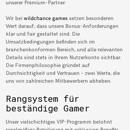
unserer Premium-Partner.
Wir bei
wildchance games
setzen besonderen
Wert darauf, dass unsere Bonus-Anforderungen
klar und fair gestaltet sind. Die
Umsatzbedingungen befinden sich im
branchenkonformen Bereich, und alle relevanten
Details sind stets in Ihrem Nutzerkonto sichtbar.
Die Firmenphilosophie gründet auf
Durchsichtigkeit und Vertrauen – zwei Werte, die
uns von zahlreichen Mitbewerbern abheben.
Rangsystem für
beständige Gamer
Unser vielschichtiges VIP-Programm belohnt
regelmäßige Beteiligung mit exklusiven Benefits.