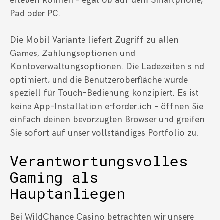
erleben können – egal ob auf dem Smartphone,
Pad oder PC.
Die Mobil Variante liefert Zugriff zu allen
Games, Zahlungsoptionen und
Kontoverwaltungsoptionen. Die Ladezeiten sind
optimiert, und die Benutzeroberfläche wurde
speziell für Touch-Bedienung konzipiert. Es ist
keine App-Installation erforderlich – öffnen Sie
einfach deinen bevorzugten Browser und greifen
Sie sofort auf unser vollständiges Portfolio zu.
Verantwortungsvolles
Gaming als
Hauptanliegen
Bei WildChance Casino betrachten wir unsere