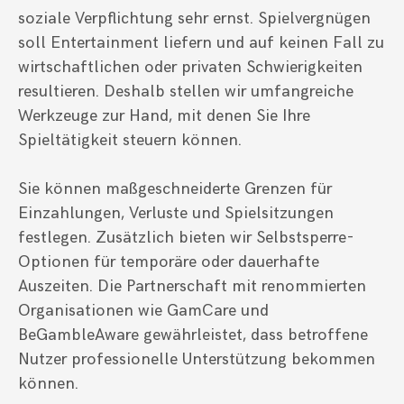
soziale Verpflichtung sehr ernst. Spielvergnügen
soll Entertainment liefern und auf keinen Fall zu
wirtschaftlichen oder privaten Schwierigkeiten
resultieren. Deshalb stellen wir umfangreiche
Werkzeuge zur Hand, mit denen Sie Ihre
Spieltätigkeit steuern können.
Sie können maßgeschneiderte Grenzen für
Einzahlungen, Verluste und Spielsitzungen
festlegen. Zusätzlich bieten wir Selbstsperre-
Optionen für temporäre oder dauerhafte
Auszeiten. Die Partnerschaft mit renommierten
Organisationen wie GamCare und
BeGambleAware gewährleistet, dass betroffene
Nutzer professionelle Unterstützung bekommen
können.