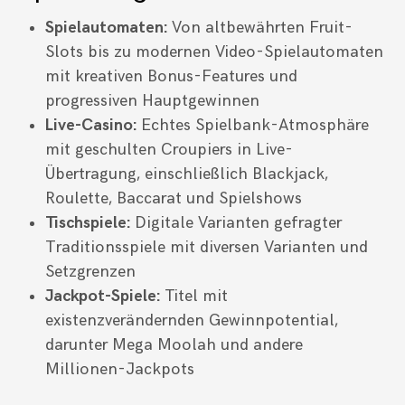
Spielautomaten:
Von altbewährten Fruit-
Slots bis zu modernen Video-Spielautomaten
mit kreativen Bonus-Features und
progressiven Hauptgewinnen
Live-Casino:
Echtes Spielbank-Atmosphäre
mit geschulten Croupiers in Live-
Übertragung, einschließlich Blackjack,
Roulette, Baccarat und Spielshows
Tischspiele:
Digitale Varianten gefragter
Traditionsspiele mit diversen Varianten und
Setzgrenzen
Jackpot-Spiele:
Titel mit
existenzverändernden Gewinnpotential,
darunter Mega Moolah und andere
Millionen-Jackpots