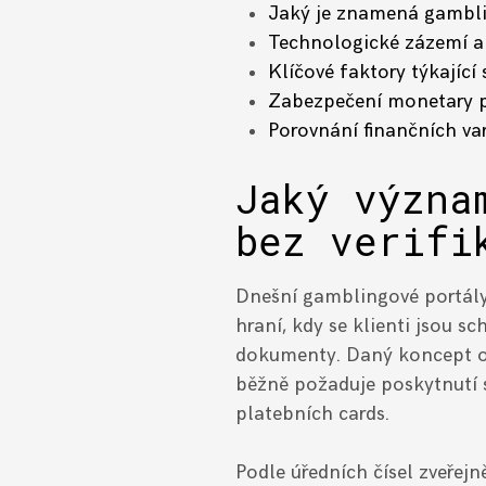
Jaký je znamená gamblin
Technologické zázemí 
Klíčové faktory týkající 
Zabezpečení monetary p
Porovnání finančních va
Jaký význa
bez verifi
Dnešní gamblingové portály
hraní, kdy se klienti jsou 
dokumenty. Daný koncept ods
běžně požaduje poskytnutí 
platebních cards.
Podle úředních čísel zveřej