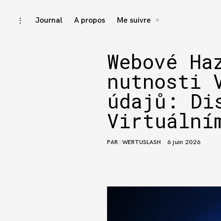
Accéder
Journal
A propos
Me suivre
activer/désactiver
toggle
child
l’ouverture/fermeture
menu
au
de
la
contenu
barre
Webové Ha
latérale
nutnosti 
údajů: Di
Virtuální
PAR :
WERTUSLASH
6 juin 2026