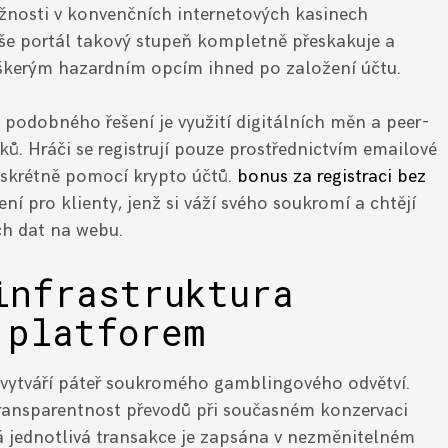
ožnosti v konvenčních internetových kasinech
še portál takový stupeň kompletně přeskakuje a
eškerým hazardním opcím ihned po založení účtu.
odobného řešení je využití digitálních měn a peer-
ů. Hráči se registrují pouze prostřednictvím emailové
skrétně pomocí krypto účtů.
bonus za registraci bez
í pro klienty, jenž si váží svého soukromí a chtějí
ch dat na webu.
infrastruktura
 platforem
vytváří páteř soukromého gamblingového odvětví.
transparentnost převodů při současném konzervaci
 jednotlivá transakce je zapsána v nezměnitelném