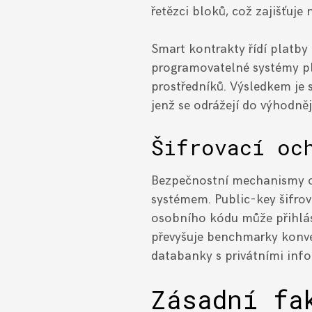
řetězci bloků, což zajišťuje 
Smart kontrakty řídí platb
programovatelné systémy pl
prostředníků. Výsledkem je s
jenž se odrážejí do výhodněj
Šifrovací oc
Bezpečnostní mechanismy o
systémem. Public-key šifrov
osobního kódu může přihlás
převyšuje benchmarky konven
databanky s privátními inf
Zásadní fa