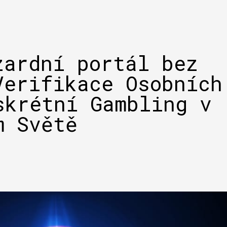
zardní portál bez
Verifikace Osobních
skrétní Gambling v
m Světě