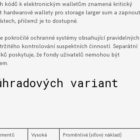
ích kódů k elektronickým walletům znamená kritický
t hardwarové wallety pro storage larger sum a zapnou
stech, přičemž je to dostupné.
 pokročilé ochranné systémy obsahující pravidelných
tržitého kontrolování suspektních činností. Separátní
dků poskytuje, že fondy uživatelů nemohou být
lem.
úhradových variant
omentů
Vysoká
Proměnlivá (síťový náklad)