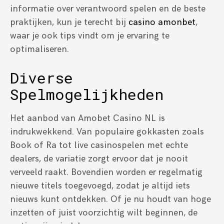
informatie over verantwoord spelen en de beste
praktijken, kun je terecht bij
casino amonbet
,
waar je ook tips vindt om je ervaring te
optimaliseren.
Diverse
Spelmogelijkheden
Het aanbod van Amobet Casino NL is
indrukwekkend. Van populaire gokkasten zoals
Book of Ra tot live casinospelen met echte
dealers, de variatie zorgt ervoor dat je nooit
verveeld raakt. Bovendien worden er regelmatig
nieuwe titels toegevoegd, zodat je altijd iets
nieuws kunt ontdekken. Of je nu houdt van hoge
inzetten of juist voorzichtig wilt beginnen, de