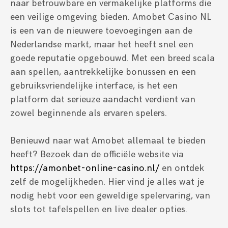
naar betrouwbare en vermakelijke platforms die
een veilige omgeving bieden. Amobet Casino NL
is een van de nieuwere toevoegingen aan de
Nederlandse markt, maar het heeft snel een
goede reputatie opgebouwd. Met een breed scala
aan spellen, aantrekkelijke bonussen en een
gebruiksvriendelijke interface, is het een
platform dat serieuze aandacht verdient van
zowel beginnende als ervaren spelers.
Benieuwd naar wat Amobet allemaal te bieden
heeft? Bezoek dan de officiële website via
https://amonbet-online-casino.nl/
en ontdek
zelf de mogelijkheden. Hier vind je alles wat je
nodig hebt voor een geweldige spelervaring, van
slots tot tafelspellen en live dealer opties.