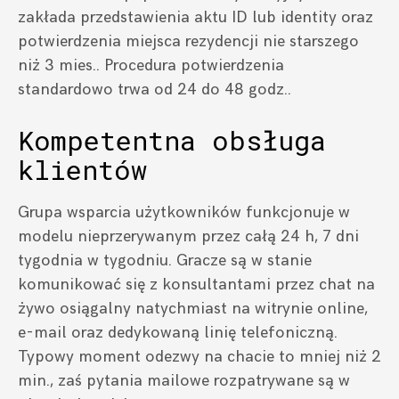
zakłada przedstawienia aktu ID lub identity oraz
potwierdzenia miejsca rezydencji nie starszego
niż 3 mies.. Procedura potwierdzenia
standardowo trwa od 24 do 48 godz..
Kompetentna obsługa
klientów
Grupa wsparcia użytkowników funkcjonuje w
modelu nieprzerywanym przez całą 24 h, 7 dni
tygodnia w tygodniu. Gracze są w stanie
komunikować się z konsultantami przez chat na
żywo osiągalny natychmiast na witrynie online,
e-mail oraz dedykowaną linię telefoniczną.
Typowy moment odezwy na chacie to mniej niż 2
min., zaś pytania mailowe rozpatrywane są w