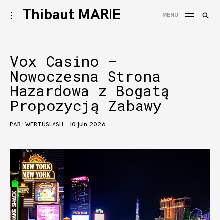
Accéder
Thibaut MARIE
Reche
activer/désactiver
MENU
au
l’ouverture/fermeture
REC
de
contenu
la
barre
Vox Casino –
latérale
Nowoczesna Strona
Hazardowa z Bogatą
Propozycją Zabawy
PAR :
WERTUSLASH
10 juin 2026