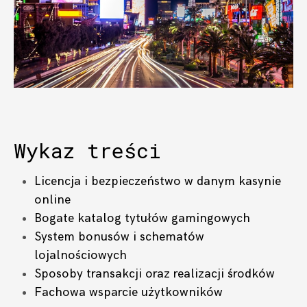
Wykaz treści
Licencja i bezpieczeństwo w danym kasynie
online
Bogate katalog tytułów gamingowych
System bonusów i schematów
lojalnościowych
Sposoby transakcji oraz realizacji środków
Fachowa wsparcie użytkowników