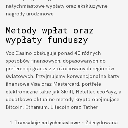
natychmiastowe wypłaty oraz ekskluzywne
nagrody urodzinowe.
Metody wpłat oraz
wypłaty funduszy
Vox Casino obsługuje ponad 40 różnych
sposobów finansowych, dopasowanych do
preferencji graczy z zróżnicowanych regionów
światowych. Przyjmujemy konwencjonalne karty
finansowe Visa oraz Mastercard, portfele
elektroniczne takie jak Skrill, Neteller, ecoPayz, a
dodatkowo aktualne metody krypto obejmujące
Bitcoin, Ethereum, Litecoin oraz Tether.
Transakcje natychmiastowe
– Zdecydowana