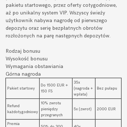
pakietu startowego, przez oferty cotygodniowe,
aż po unikalny system VIP. Wszyscy świeży
użytkownik nabywa nagrodę od pierwszego
depozytu oraz serię bezpłatnych obrotów
rozłożonych na parę następnych depozytów.
Rodzaj bonusu
Wysokość bonusu
Wymagania obstawiania
Górna nagroda
35x
Do 1500 EUR +
Pakiet startowy
(nagroda +
Bez pułapu
150 FS
wpłata)
10% zwrotu
Refund
pieniędzy
5x (zwrot)
2000 EUR
każdotygodniowy
przegranych
Premia
50% do 300
40x