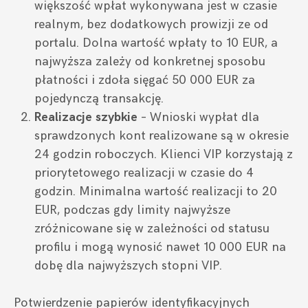
większość wpłat wykonywana jest w czasie
realnym, bez dodatkowych prowizji ze od
portalu. Dolna wartość wpłaty to 10 EUR, a
najwyższa zależy od konkretnej sposobu
płatności i zdoła sięgać 50 000 EUR za
pojedynczą transakcję.
Realizacje szybkie
– Wnioski wypłat dla
sprawdzonych kont realizowane są w okresie
24 godzin roboczych. Klienci VIP korzystają z
priorytetowego realizacji w czasie do 4
godzin. Minimalna wartość realizacji to 20
EUR, podczas gdy limity najwyższe
zróżnicowane się w zależności od statusu
profilu i mogą wynosić nawet 10 000 EUR na
dobę dla najwyższych stopni VIP.
Potwierdzenie papierów identyfikacyjnych