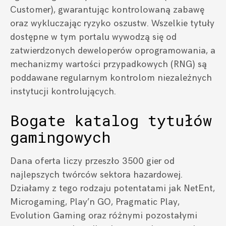
Customer), gwarantując kontrolowaną zabawę
oraz wykluczając ryzyko oszustw. Wszelkie tytuły
dostępne w tym portalu wywodzą się od
zatwierdzonych deweloperów oprogramowania, a
mechanizmy wartości przypadkowych (RNG) są
poddawane regularnym kontrolom niezależnych
instytucji kontrolujących.
Bogate katalog tytułów
gamingowych
Dana oferta liczy przeszło 3500 gier od
najlepszych twórców sektora hazardowej.
Działamy z tego rodzaju potentatami jak NetEnt,
Microgaming, Play’n GO, Pragmatic Play,
Evolution Gaming oraz różnymi pozostałymi