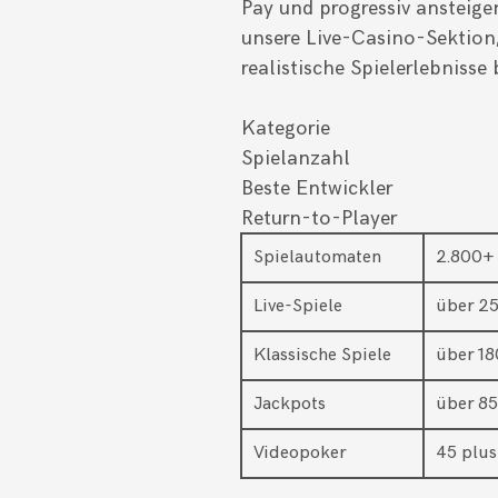
Pay und progressiv ansteige
unsere Live-Casino-Sektion,
realistische Spielerlebnisse 
Kategorie
Spielanzahl
Beste Entwickler
Return-to-Player
Spielautomaten
2.800+
Live-Spiele
über 2
Klassische Spiele
über 18
Jackpots
über 85
Videopoker
45 plus