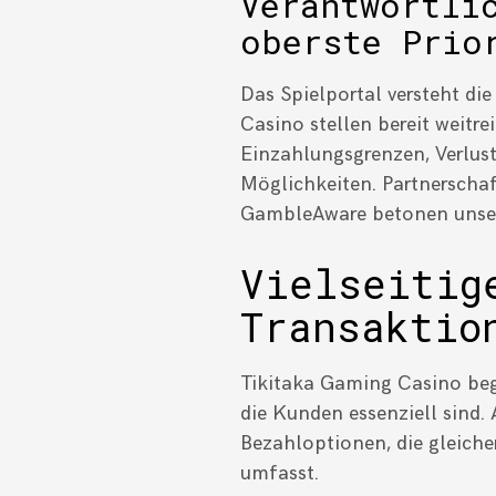
Verantwortli
oberste Prio
Das Spielportal versteht di
Casino stellen bereit weitre
Einzahlungsgrenzen, Verlus
Möglichkeiten. Partnerscha
GambleAware betonen unsere
Vielseitig
Transaktio
Tikitaka Gaming Casino begr
die Kunden essenziell sind. 
Bezahloptionen, die gleich
umfasst.