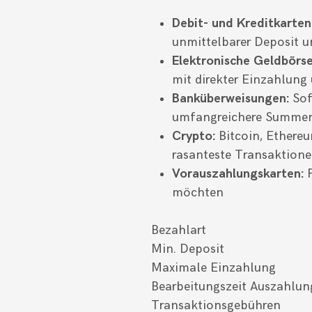
Debit- und Kreditkarten
unmittelbarer Deposit u
Elektronische Geldbörse
mit direkter Einzahlun
Banküberweisungen:
Sof
umfangreichere Summe
Crypto:
Bitcoin, Ethereu
rasanteste Transaktion
Vorauszahlungskarten:
P
möchten
Bezahlart
Min. Deposit
Maximale Einzahlung
Bearbeitungszeit Auszahlun
Transaktionsgebühren