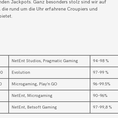
nden Jackpots. Ganz besonders stolz sind wir auf
 die rund um die Uhr erfahrene Croupiers und
bietet.
NetEnt Studios, Pragmatic Gaming
94-98 %
50
Evolution
97-99 %
0
Microgaming, Play’n GO
96-99.5%
NetEnt, Microgaming
90-96%
NetEnt, Betsoft Gaming
97-99,8 %