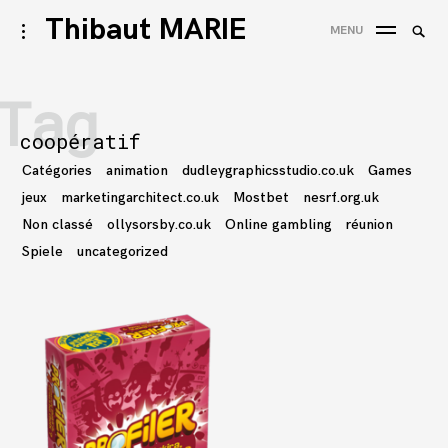
Accéder
Thibaut MARIE
Reche
activer/désactiver
MENU
au
l’ouverture/fermeture
REC
de
contenu
la
Tag
barre
latérale
coopératif
Catégories
animation
dudleygraphicsstudio.co.uk
Games
jeux
marketingarchitect.co.uk
Mostbet
nesrf.org.uk
Non classé
ollysorsby.co.uk
Online gambling
réunion
Spiele
uncategorized