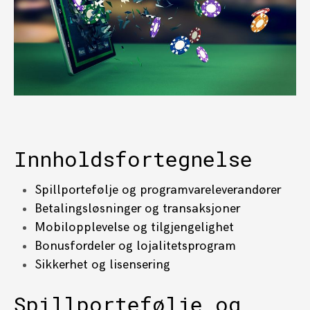
Innholdsfortegnelse
Spillportefølje og programvareleverandører
Betalingsløsninger og transaksjoner
Mobilopplevelse og tilgjengelighet
Bonusfordeler og lojalitetsprogram
Sikkerhet og lisensering
Spillportefølje og