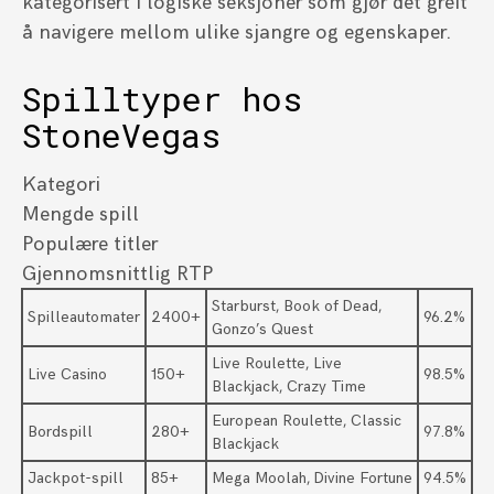
kategorisert i logiske seksjoner som gjør det greit
å navigere mellom ulike sjangre og egenskaper.
Spilltyper hos
StoneVegas
Kategori
Mengde spill
Populære titler
Gjennomsnittlig RTP
Starburst, Book of Dead,
Spilleautomater
2400+
96.2%
Gonzo’s Quest
Live Roulette, Live
Live Casino
150+
98.5%
Blackjack, Crazy Time
European Roulette, Classic
Bordspill
280+
97.8%
Blackjack
Jackpot-spill
85+
Mega Moolah, Divine Fortune
94.5%