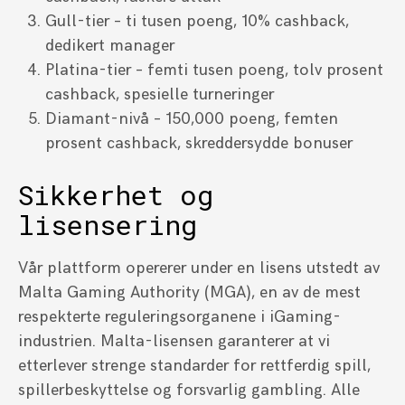
Gull-tier – ti tusen poeng, 10% cashback,
dedikert manager
Platina-tier – femti tusen poeng, tolv prosent
cashback, spesielle turneringer
Diamant-nivå – 150,000 poeng, femten
prosent cashback, skreddersydde bonuser
Sikkerhet og
lisensering
Vår plattform opererer under en lisens utstedt av
Malta Gaming Authority (MGA), en av de mest
respekterte reguleringsorganene i iGaming-
industrien. Malta-lisensen garanterer at vi
etterlever strenge standarder for rettferdig spill,
spillerbeskyttelse og forsvarlig gambling. Alle