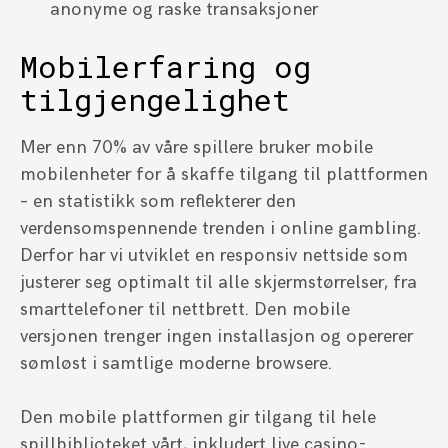
anonyme og raske transaksjoner
Mobilerfaring og
tilgjengelighet
Mer enn 70% av våre spillere bruker mobile
mobilenheter for å skaffe tilgang til plattformen
– en statistikk som reflekterer den
verdensomspennende trenden i online gambling.
Derfor har vi utviklet en responsiv nettside som
justerer seg optimalt til alle skjermstørrelser, fra
smarttelefoner til nettbrett. Den mobile
versjonen trenger ingen installasjon og opererer
sømløst i samtlige moderne browsere.
Den mobile plattformen gir tilgang til hele
spillbiblioteket vårt, inkludert live casino-