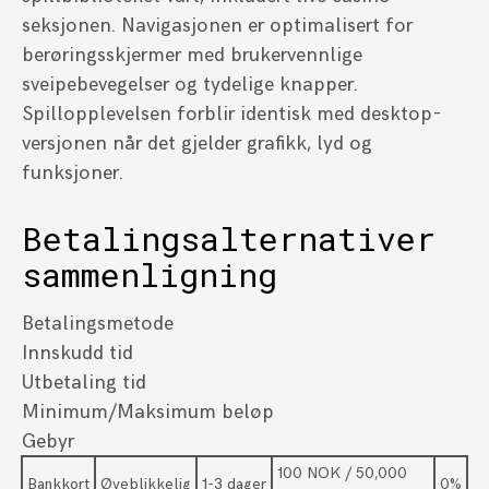
seksjonen. Navigasjonen er optimalisert for
berøringsskjermer med brukervennlige
sveipebevegelser og tydelige knapper.
Spillopplevelsen forblir identisk med desktop-
versjonen når det gjelder grafikk, lyd og
funksjoner.
Betalingsalternativer
sammenligning
Betalingsmetode
Innskudd tid
Utbetaling tid
Minimum/Maksimum beløp
Gebyr
100 NOK / 50,000
Bankkort
Øyeblikkelig
1-3 dager
0%