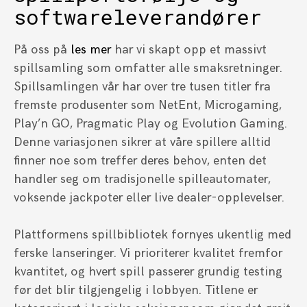
softwareleverandører
På oss på
les mer
har vi skapt opp et massivt
spillsamling som omfatter alle smaksretninger.
Spillsamlingen vår har over tre tusen titler fra
fremste produsenter som NetEnt, Microgaming,
Play’n GO, Pragmatic Play og Evolution Gaming.
Denne variasjonen sikrer at våre spillere alltid
finner noe som treffer deres behov, enten det
handler seg om tradisjonelle spilleautomater,
voksende jackpoter eller live dealer-opplevelser.
Plattformens spillbibliotek fornyes ukentlig med
ferske lanseringer. Vi prioriterer kvalitet fremfor
kvantitet, og hvert spill passerer grundig testing
før det blir tilgjengelig i lobbyen. Titlene er