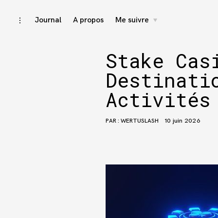
Accéder
Journal
A propos
Me suivre
activer/désactiver
toggle
child
l’ouverture/fermeture
menu
au
de
la
contenu
barre
Stake Cas
latérale
Destinati
Activités
PAR :
WERTUSLASH
10 juin 2026