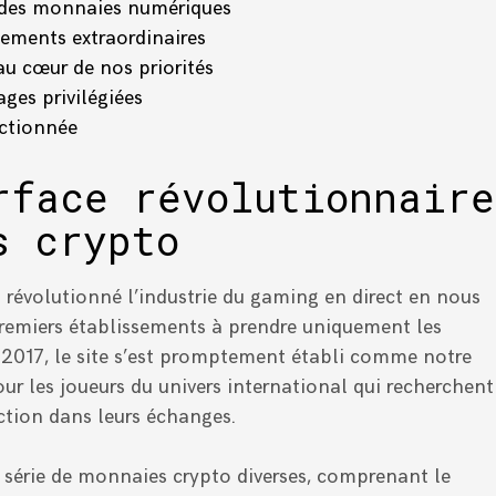
 des monnaies numériques
sements extraordinaires
au cœur de nos priorités
ges privilégiées
ectionnée
rface révolutionnaire
s crypto
 révolutionné l’industrie du gaming en direct en nous
emiers établissements à prendre uniquement les
 2017, le site s’est promptement établi comme notre
ur les joueurs du univers international qui recherchent
ction dans leurs échanges.
série de monnaies crypto diverses, comprenant le