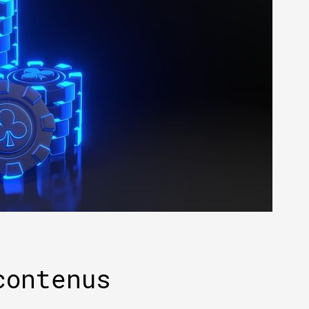
contenus