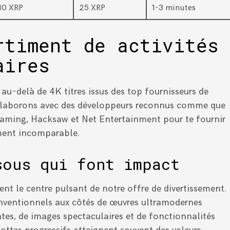
10 XRP
25 XRP
1-3 minutes
rtiment de activités
aires
au-delà de 4K titres issus des top fournisseurs de
llaborons avec des développeurs reconnus comme que
Gaming, Hacksaw et Net Entertainment pour te fournir
ement incomparable.
sous qui font impact
ent le centre pulsant de notre offre de divertissement.
onventionnels aux côtés de œuvres ultramodernes
es, de images spectaculaires et de fonctionnalités