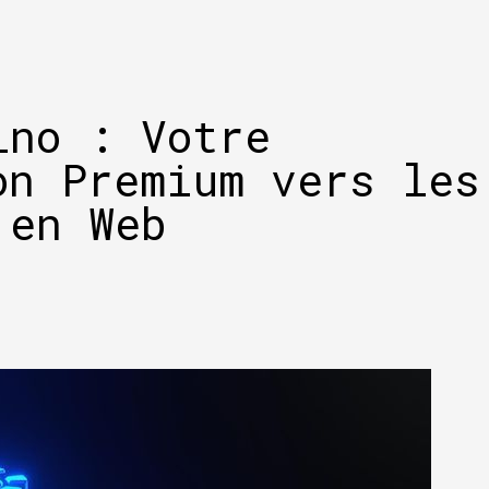
ino : Votre
on Premium vers les
 en Web