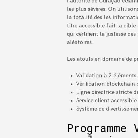
l’autorité de Curaçao eGami
les plus sévères. On utilis
la totalité des les informat
titre accessible fait la cibl
qui certifient la justesse de
aléatoires.
Les atouts en domaine de p
Validation à 2 éléments
Vérification blockchain 
Ligne directrice stricte 
Service client accessibl
Système de divertissemen
Programme 