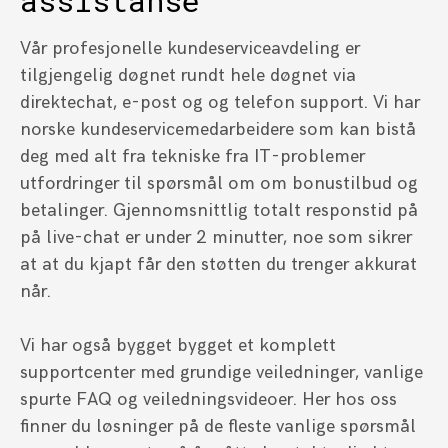
assistanse
Vår profesjonelle kundeserviceavdeling er
tilgjengelig døgnet rundt hele døgnet via
direktechat, e-post og og telefon support. Vi har
norske kundeservicemedarbeidere som kan bistå
deg med alt fra tekniske fra IT-problemer
utfordringer til spørsmål om om bonustilbud og
betalinger. Gjennomsnittlig totalt responstid på
på live-chat er under 2 minutter, noe som sikrer
at at du kjapt får den støtten du trenger akkurat
når.
Vi har også bygget bygget et komplett
supportcenter med grundige veiledninger, vanlige
spurte FAQ og veiledningsvideoer. Her hos oss
finner du løsninger på de fleste vanlige spørsmål