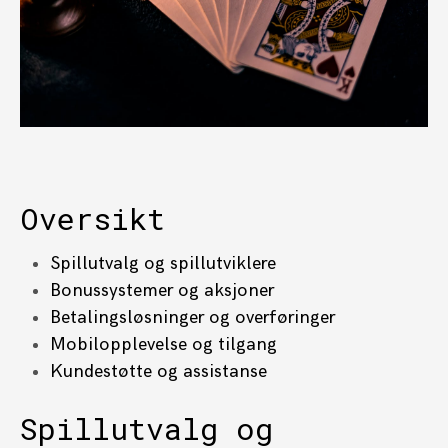
Oversikt
Spillutvalg og spillutviklere
Bonussystemer og aksjoner
Betalingsløsninger og overføringer
Mobilopplevelse og tilgang
Kundestøtte og assistanse
Spillutvalg og