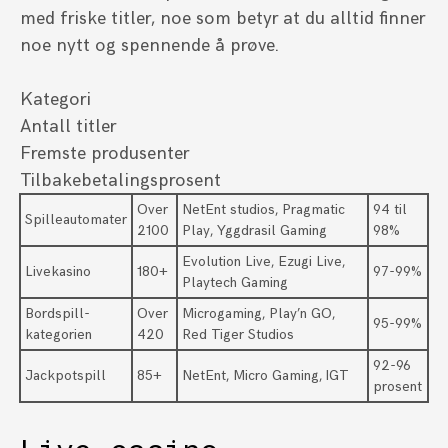
med friske titler, noe som betyr at du alltid finner
noe nytt og spennende å prøve.
Kategori
Antall titler
Fremste produsenter
Tilbakebetalingsprosent
Over
NetEnt studios, Pragmatic
94 til
Spilleautomater
2100
Play, Yggdrasil Gaming
98%
Evolution Live, Ezugi Live,
Livekasino
180+
97-99%
Playtech Gaming
Bordspill-
Over
Microgaming, Play’n GO,
95-99%
kategorien
420
Red Tiger Studios
92-96
Jackpotspill
85+
NetEnt, Micro Gaming, IGT
prosent