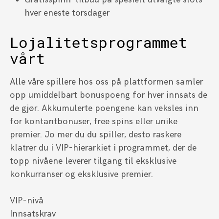
hver eneste torsdager
Lojalitetsprogrammet
vårt
Alle våre spillere hos oss på plattformen samler
opp umiddelbart bonuspoeng for hver innsats de
de gjør. Akkumulerte poengene kan veksles inn
for kontantbonuser, free spins eller unike
premier. Jo mer du du spiller, desto raskere
klatrer du i VIP-hierarkiet i programmet, der de
topp nivåene leverer tilgang til eksklusive
konkurranser og eksklusive premier.
VIP-nivå
Innsatskrav