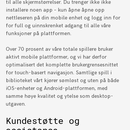
til alle skjermstørrelser. Du trenger ikke ikke
installere noen app – kun åpne åpne opp
nettleseren på din mobile enhet og logg inn for
for full og uinnskrenket adgang til alle våre
funksjoner på plattformen.
Over 70 prosent av våre totale spillere bruker
aktivt mobile plattformer, og vi har derfor
optimalisert det komplette brukergrensesnittet
for touch-basert navigasjon. Samtlige spill i
biblioteket vårt kjører sømløst og uten på både
iOS-enheter og Android-plattformen, med
samme høye kvalitet og ytelse som desktop-
utgaven.
Kundestøtte og