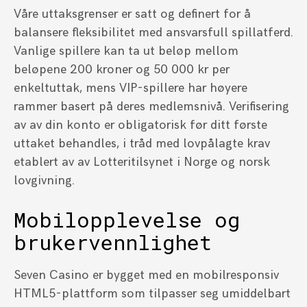
Våre uttaksgrenser er satt og definert for å
balansere fleksibilitet med ansvarsfull spillatferd.
Vanlige spillere kan ta ut beløp mellom
beløpene 200 kroner og 50 000 kr per
enkeltuttak, mens VIP-spillere har høyere
rammer basert på deres medlemsnivå. Verifisering
av av din konto er obligatorisk før ditt første
uttaket behandles, i tråd med lovpålagte krav
etablert av av Lotteritilsynet i Norge og norsk
lovgivning.
Mobilopplevelse og
brukervennlighet
Seven Casino er bygget med en mobilresponsiv
HTML5-plattform som tilpasser seg umiddelbart