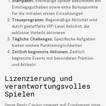
Startpaket:
Erstmalige Spieler bekommen ein
Einstiegsguthaben sowie extra Bonuspunkte
für die initialen ersten Einzahlungen
Treueprogramm:
Regelmäßige Aktivität wird
durch gestaffelte VIP-Level belohnt, die
exklusive Vorteile aktivieren
Tägliche Challenges:
Spezifische Aufgaben
bieten weitere Punktemöglichkeiten
Zeitlich begrenzte Aktionen:
Zeitlich
begrenzte Events mit besonderen Prämien
und Artikeln
Lizenzierung und
verantwortungsvolles
Spielen
Unser Realz Casino operiert auf Fundament einer