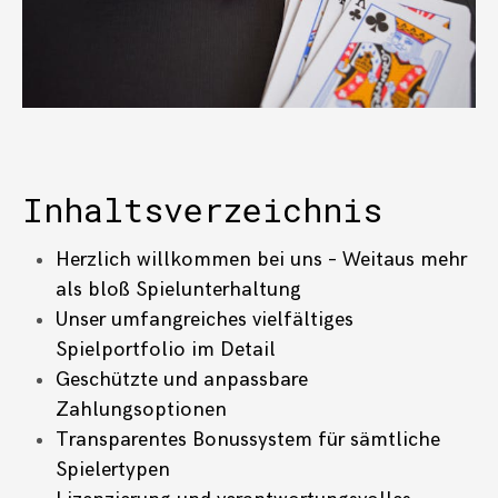
Inhaltsverzeichnis
Herzlich willkommen bei uns – Weitaus mehr
als bloß Spielunterhaltung
Unser umfangreiches vielfältiges
Spielportfolio im Detail
Geschützte und anpassbare
Zahlungsoptionen
Transparentes Bonussystem für sämtliche
Spielertypen