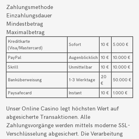
Zahlungsmethode
Einzahlungsdauer
Mindestbetrag
Maximalbetrag
Kreditkarte
Sofort
10 €
5.000 €
(Visa/Mastercard)
PayPal
Augenblicklich
10 €
10.000 €
Skrill
Unmittelbar
10 €
10.000 €
20
Banküberweisung
1-3 Werktage
50.000 €
€
Paysafecard
Instant
10 €
1.000 €
Unser Online Casino legt höchsten Wert auf
abgesicherte Transaktionen. Alle
Zahlungsvorgänge werden mittels moderne SSL-
Verschlüsselung abgesichert. Die Verarbeitung