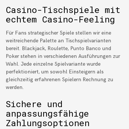
Casino-Tischspiele mit
echtem Casino-Feeling
Für Fans strategischer Spiele stellen wir eine
weitreichende Palette an Tischspielvarianten
bereit. Blackjack, Roulette, Punto Banco und
Poker stehen in verschiedenen Ausführungen zur
Wahl. Jede einzelne Spielvariante wurde
perfektioniert, um sowohl Einsteigern als
gleichzeitig erfahrenen Spielern Rechnung zu
werden.
Sichere und
anpassungsfähige
Zahlungsoptionen