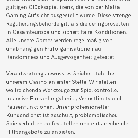
gültigen Glücksspiellizenz, die von der Malta
Gaming Aufsicht ausgestellt wurde. Diese strenge
Regulierungsbehörde gilt als die der rigorosesten
in Gesamteuropa und sichert faire Konditionen.
Alle unsere Games werden regelmäßig von
unabhängigen Prüforganisationen auf
Randomness und Ausgewogenheit getestet.
Verantwortungsbewusstes Spielen steht bei
unserem Casino an erster Stelle. Wir stellen
weitreichende Werkzeuge zur Spielkontrolle,
inklusive Einzahlungslimits, Verlustlimits und
Pausenfunktionen. Unser professioneller
Kundendienst ist geschult, problematisches
Spielverhalten zu feststellen und entsprechende
Hilfsangebote zu anbieten.