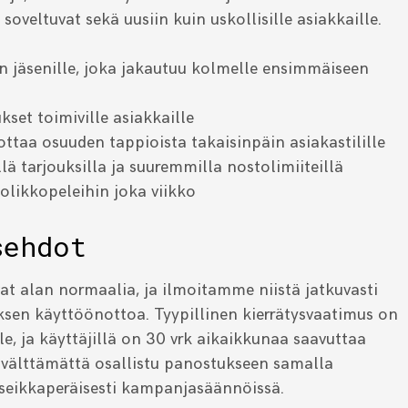
 soveltuvat sekä uusiin kuin uskollisille asiakkaille.
en jäsenille, joka jakautuu kolmelle ensimmäiseen
kset toimiville asiakkaille
ttaa osuuden tappioista takaisinpäin asiakastilille
lä tarjouksilla ja suuremmilla nostolimiiteillä
kolikkopeleihin joka viikko
sehdot
t alan normaalia, ja ilmoitamme niistä jatkuvasti
en käyttöönottoa. Tyypillinen kierrätysvaatimus on
 ja käyttäjillä on 30 vrk aikaikkunaa saavuttaa
t välttämättä osallistu panostukseen samalla
seikkaperäisesti kampanjasäännöissä.