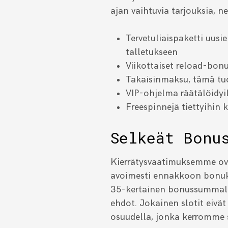
ajan vaihtuvia tarjouksia, ne
Tervetuliaispaketti uusi
talletukseen
Viikottaiset reload-bonu
Takaisinmaksu, tämä tuo
VIP-ohjelma räätälöidyil
Freespinnejä tiettyihin 
Selkeät Bonu
Kierrätysvaatimuksemme ova
avoimesti ennakkoon bonuks
35-kertainen bonussummalle,
ehdot. Jokainen slotit eivä
osuudella, jonka kerromme 