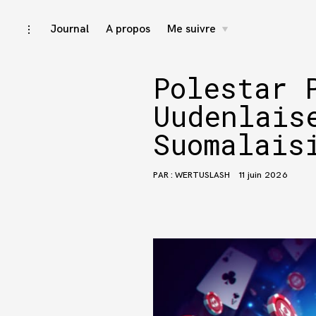
Accéder
Journal
A propos
Me suivre
activer/désactiver
toggle
child
l’ouverture/fermeture
menu
au
de
la
contenu
barre
Polestar 
latérale
Uudenlais
Suomalais
PAR :
WERTUSLASH
11 juin 2026