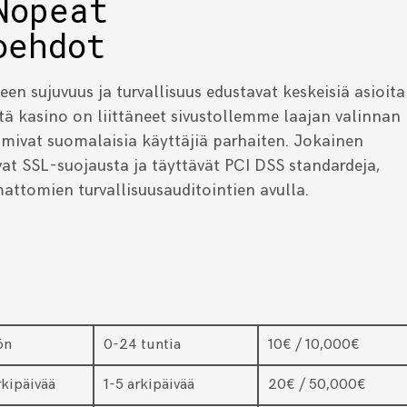
Nopeat
oehdot
en sujuvuus ja turvallisuus edustavat keskeisiä asioita
tä kasino on liittäneet sivustollemme laajan valinnan
mivat suomalaisia käyttäjiä parhaiten. Jokainen
t SSL-suojausta ja täyttävät PCI DSS standardeja,
ttomien turvallisuusauditointien avulla.
ön
0-24 tuntia
10€ / 10,000€
rkipäivää
1-5 arkipäivää
20€ / 50,000€