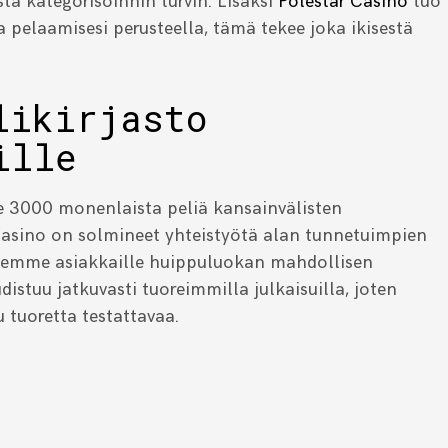
ä kategorisoinnin turvin. Lisäksi
Polestar Casino
tuo
a pelaamisesi perusteella, tämä tekee joka ikisestä
likirjasto
ille
 3000 monenlaista peliä kansainvälisten
Kasino on solmineet yhteistyötä alan tunnetuimpien
semme asiakkaille huippuluokan mahdollisen
tuu jatkuvasti tuoreimmilla julkaisuilla, joten
u tuoretta testattavaa.