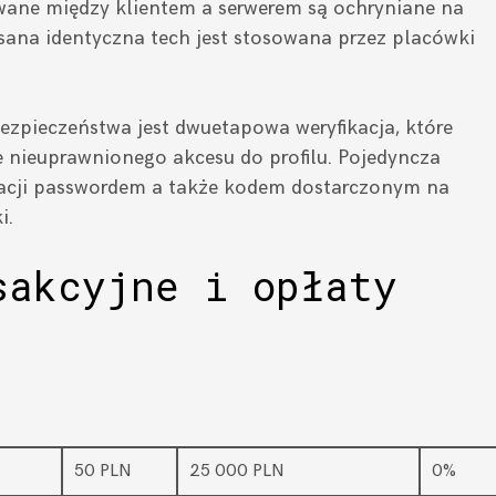
wane między klientem a serwerem są ochryniane na
ana identyczna tech jest stosowana przez placówki
zpieczeństwa jest dwuetapowa weryfikacja, które
 nieuprawnionego akcesu do profilu. Pojedyncza
kacji passwordem a także kodem dostarczonym na
i.
sakcyjne i opłaty
50 PLN
25 000 PLN
0%