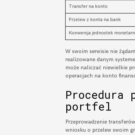
Transfer na konto
Przelew z konta na bank
Konwersja jednostek monetar
W swoim serwisie nie żądam
realizowane danym systeme
może naliczać niewielkie pr
operacjach na konto finans
Procedura 
portfel
Przeprowadzenie transferów
wniosku o przelew swoim gr