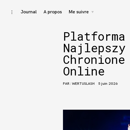
Accéder
Journal
A propos
Me suivre
activer/désactiver
toggle
child
l’ouverture/fermeture
menu
au
de
la
contenu
barre
Platforma
latérale
Najlepszy
Chronione
Online
PAR :
WERTUSLASH
5 juin 2026