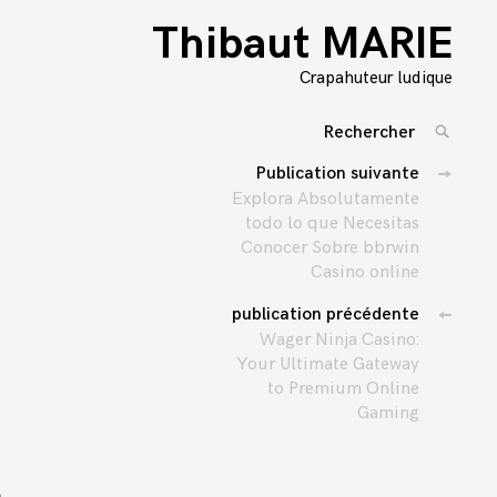
Thibaut MARIE
Crapahuteur ludique
Rechercher
RECHE
Navigation
Publication suivante
Explora Absolutamente
des
todo lo que Necesitas
Conocer Sobre bbrwin
articles
Casino online
publication précédente
Wager Ninja Casino:
Your Ultimate Gateway
to Premium Online
Gaming
e