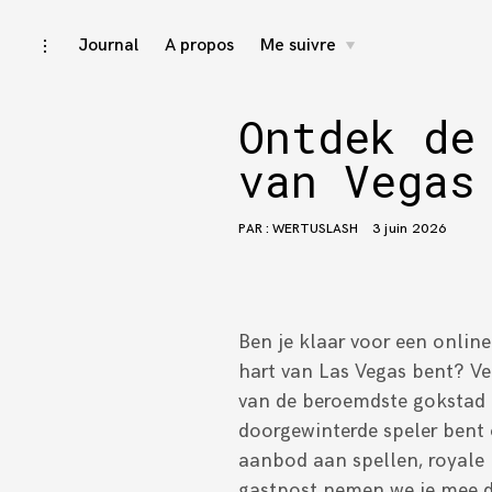
Accéder
Journal
A propos
Me suivre
activer/désactiver
toggle
child
l’ouverture/fermeture
menu
au
de
la
contenu
barre
Ontdek de
latérale
van Vegas
PAR :
WERTUSLASH
3 juin 2026
Ben je klaar voor een online 
hart van Las Vegas bent? V
van de beroemdste gokstad r
doorgewinterde speler bent o
aanbod aan spellen, royale 
gastpost nemen we je mee d