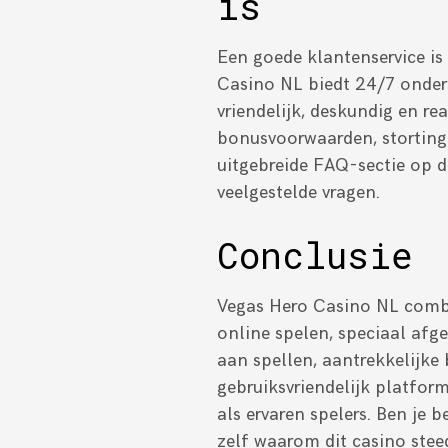
is
Een goede klantenservice is 
Casino NL biedt 24/7 onders
vriendelijk, deskundig en re
bonusvoorwaarden, storting
uitgebreide FAQ-sectie op 
veelgestelde vragen.
Conclusie
Vegas Hero Casino NL comb
online spelen, speciaal afg
aan spellen, aantrekkelijke
gebruiksvriendelijk platfor
als ervaren spelers. Ben je
zelf waarom dit casino stee