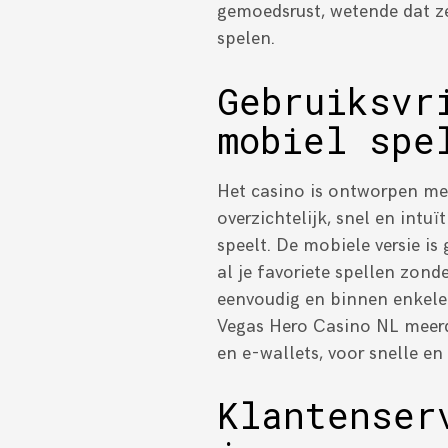
gemoedsrust, wetende dat z
spelen.
Gebruiksvr
mobiel spe
Het casino is ontworpen met
overzichtelijk, snel en intu
speelt. De mobiele versie i
al je favoriete spellen zonde
eenvoudig en binnen enkele
Vegas Hero Casino NL meerd
en e-wallets, voor snelle en 
Klantenser