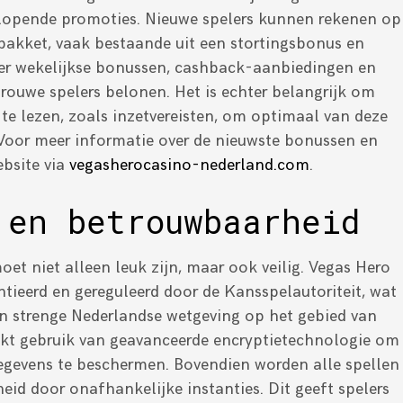
opende promoties. Nieuwe spelers kunnen rekenen op
pakket, vaak bestaande uit een stortingsbonus en
n er wekelijkse bonussen, cashback-aanbiedingen en
trouwe spelers belonen. Het is echter belangrijk om
te lezen, zoals inzetvereisten, om optimaal van deze
 Voor meer informatie over de nieuwste bonussen en
ebsite via
vegasherocasino-nederland.com
.
 en betrouwbaarheid
et niet alleen leuk zijn, maar ook veilig. Vegas Hero
ntieerd en gereguleerd door de Kansspelautoriteit, wat
n strenge Nederlandse wetgeving op het gebied van
kt gebruik van geavanceerde encryptietechnologie om
gegevens te beschermen. Bovendien worden alle spellen
heid door onafhankelijke instanties. Dit geeft spelers