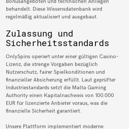
Bonusangeboten und technischen Anliegen
behandelt. Diese Wissensdatenbank wird
regelmäßig aktualisiert und ausgebaut.
Zulassung und
Sicherheitsstandards
OnlySpins operiert unter einer gültigen Casino-
Lizenz, die strenge Vorgaben bezüglich
Nutzerschutz, fairer Spielkonditionen und
finanzieller Absicherung erfüllt. Laut geprüfter
Industriestandards setzt die Malta Gaming
Authority einen Kapitalnachweis von 100.000
EUR für lizenzierte Anbieter voraus, was die
finanzielle Sicherheit garantiert.
Unsere Plattform implementiert moderne