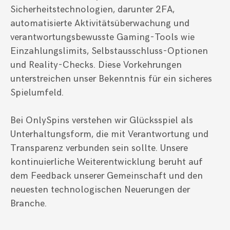
Sicherheitstechnologien, darunter 2FA,
automatisierte Aktivitätsüberwachung und
verantwortungsbewusste Gaming-Tools wie
Einzahlungslimits, Selbstausschluss-Optionen
und Reality-Checks. Diese Vorkehrungen
unterstreichen unser Bekenntnis für ein sicheres
Spielumfeld.
Bei OnlySpins verstehen wir Glücksspiel als
Unterhaltungsform, die mit Verantwortung und
Transparenz verbunden sein sollte. Unsere
kontinuierliche Weiterentwicklung beruht auf
dem Feedback unserer Gemeinschaft und den
neuesten technologischen Neuerungen der
Branche.