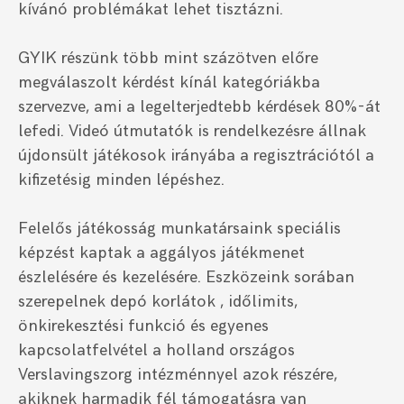
kívánó problémákat lehet tisztázni.
GYIK részünk több mint százötven előre
megválaszolt kérdést kínál kategóriákba
szervezve, ami a legelterjedtebb kérdések 80%-át
lefedi. Videó útmutatók is rendelkezésre állnak
újdonsült játékosok irányába a regisztrációtól a
kifizetésig minden lépéshez.
Felelős játékosság munkatársaink speciális
képzést kaptak a aggályos játékmenet
észlelésére és kezelésére. Eszközeink sorában
szerepelnek depó korlátok , időlimits,
önkirekesztési funkció és egyenes
kapcsolatfelvétel a holland országos
Verslavingszorg intézménnyel azok részére,
akiknek harmadik fél támogatásra van