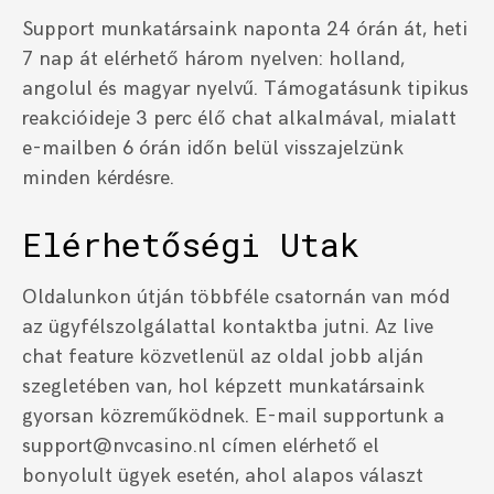
Support munkatársaink naponta 24 órán át, heti
7 nap át elérhető három nyelven: holland,
angolul és magyar nyelvű. Támogatásunk tipikus
reakcióideje 3 perc élő chat alkalmával, mialatt
e-mailben 6 órán időn belül visszajelzünk
minden kérdésre.
Elérhetőségi Utak
Oldalunkon útján többféle csatornán van mód
az ügyfélszolgálattal kontaktba jutni. Az live
chat feature közvetlenül az oldal jobb alján
szegletében van, hol képzett munkatársaink
gyorsan közreműködnek. E-mail supportunk a
support@nvcasino.nl címen elérhető el
bonyolult ügyek esetén, ahol alapos választ