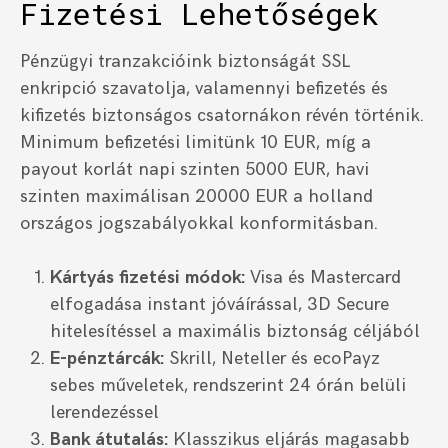
Fizetési Lehetőségek
Pénzügyi tranzakcióink biztonságát SSL
enkripció szavatolja, valamennyi befizetés és
kifizetés biztonságos csatornákon révén történik.
Minimum befizetési limitünk 10 EUR, míg a
payout korlát napi szinten 5000 EUR, havi
szinten maximálisan 20000 EUR a holland
országos jogszabályokkal konformitásban.
Kártyás fizetési módok:
Visa és Mastercard
elfogadása instant jóváírással, 3D Secure
hitelesítéssel a maximális biztonság céljából
E-pénztárcák:
Skrill, Neteller és ecoPayz
sebes műveletek, rendszerint 24 órán belüli
lerendezéssel
Bank átutalás:
Klasszikus eljárás magasabb