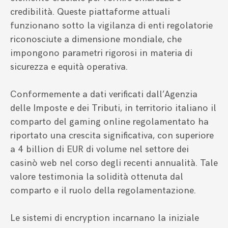
credibilità. Queste piattaforme attuali
funzionano sotto la vigilanza di enti regolatorie
riconosciute a dimensione mondiale, che
impongono parametri rigorosi in materia di
sicurezza e equità operativa.
Conformemente a dati verificati dall’Agenzia
delle Imposte e dei Tributi, in territorio italiano il
comparto del gaming online regolamentato ha
riportato una crescita significativa, con superiore
a 4 billion di EUR di volume nel settore dei
casinò web nel corso degli recenti annualità. Tale
valore testimonia la solidità ottenuta dal
comparto e il ruolo della regolamentazione.
Le sistemi di encryption incarnano la iniziale