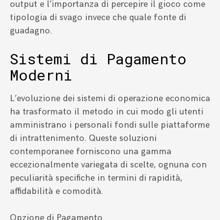
output e l’importanza di percepire il gioco come
tipologia di svago invece che quale fonte di
guadagno.
Sistemi di Pagamento
Moderni
L’evoluzione dei sistemi di operazione economica
ha trasformato il metodo in cui modo gli utenti
amministrano i personali fondi sulle piattaforme
di intrattenimento. Queste soluzioni
contemporanee forniscono una gamma
eccezionalmente variegata di scelte, ognuna con
peculiarità specifiche in termini di rapidità,
affidabilità e comodità.
Opzione di Pagamento