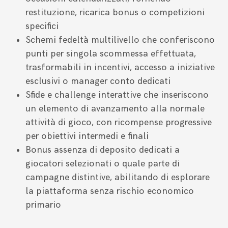
restituzione, ricarica bonus o competizioni
specifici
Schemi fedeltà multilivello che conferiscono
punti per singola scommessa effettuata,
trasformabili in incentivi, accesso a iniziative
esclusivi o manager conto dedicati
Sfide e challenge interattive che inseriscono
un elemento di avanzamento alla normale
attività di gioco, con ricompense progressive
per obiettivi intermedi e finali
Bonus assenza di deposito dedicati a
giocatori selezionati o quale parte di
campagne distintive, abilitando di esplorare
la piattaforma senza rischio economico
primario