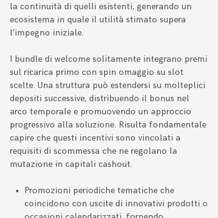
la continuità di quelli esistenti, generando un
ecosistema in quale il utilità stimato supera
l’impegno iniziale.
I bundle di welcome solitamente integrano premi
sul ricarica primo con spin omaggio su slot
scelte. Una struttura può estendersi su molteplici
depositi successive, distribuendo il bonus nel
arco temporale e promuovendo un approccio
progressivo alla soluzione. Risulta fondamentale
capire che questi incentivi sono vincolati a
requisiti di scommessa che ne regolano la
mutazione in capitali cashout.
Promozioni periodiche tematiche che
coincidono con uscite di innovativi prodotti o
occasioni calendarizzati, fornendo