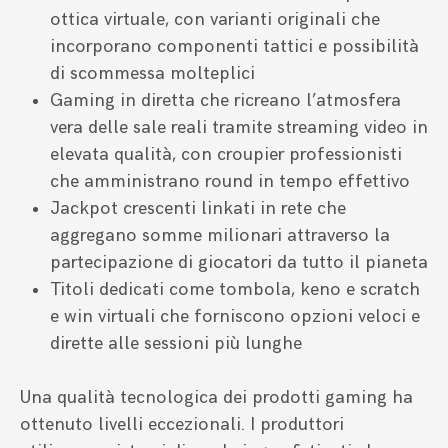
ottica virtuale, con varianti originali che
incorporano componenti tattici e possibilità
di scommessa molteplici
Gaming in diretta che ricreano l’atmosfera
vera delle sale reali tramite streaming video in
elevata qualità, con croupier professionisti
che amministrano round in tempo effettivo
Jackpot crescenti linkati in rete che
aggregano somme milionari attraverso la
partecipazione di giocatori da tutto il pianeta
Titoli dedicati come tombola, keno e scratch
e win virtuali che forniscono opzioni veloci e
dirette alle sessioni più lunghe
Una qualità tecnologica dei prodotti gaming ha
ottenuto livelli eccezionali. I produttori