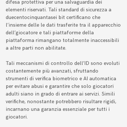
difesa protettiva per una salvaguardia dei
elementi riservati. Tali standard di sicurezza a
duecentocinquantasei bit certificano che
l’insieme delle le dati trasferite tra il apparecchio
dell’giocatore e tali piattaforme della
piattaforma rimangano totalmente inaccessibili
a altre parti non abilitate.
Tali meccanismi di controllo dell’ID sono evoluti
costantemente più avanzati, sfruttando
strumenti di verifica biometrico e AI automatica
per evitare abusi e garantire che solo giocatori
adulti siano in grado di entrare ai servizi. Simili
verifiche, nonostante potrebbero risultare rigidi,
incarnano una garanzia essenziale per tutti i
giocatori.