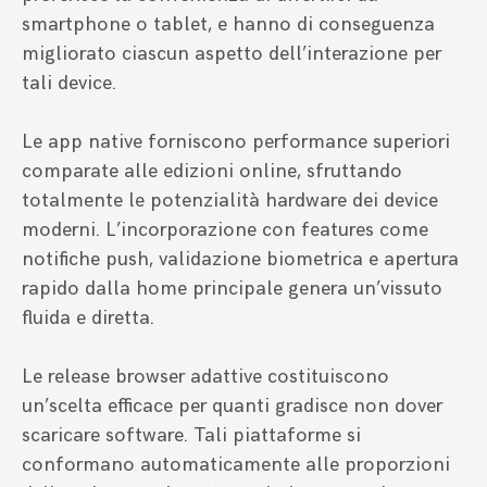
smartphone o tablet, e hanno di conseguenza
migliorato ciascun aspetto dell’interazione per
tali device.
Le app native forniscono performance superiori
comparate alle edizioni online, sfruttando
totalmente le potenzialità hardware dei device
moderni. L’incorporazione con features come
notifiche push, validazione biometrica e apertura
rapido dalla home principale genera un’vissuto
fluida e diretta.
Le release browser adattive costituiscono
un’scelta efficace per quanti gradisce non dover
scaricare software. Tali piattaforme si
conformano automaticamente alle proporzioni