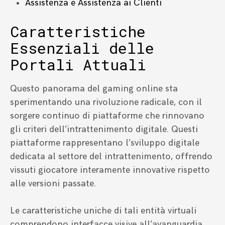
Assistenza e Assistenza ai Clienti
Caratteristiche
Essenziali delle
Portali Attuali
Questo panorama del gaming online sta
sperimentando una rivoluzione radicale, con il
sorgere continuo di piattaforme che rinnovano
gli criteri dell’intrattenimento digitale. Questi
piattaforme rappresentano l’sviluppo digitale
dedicata al settore del intrattenimento, offrendo
vissuti giocatore interamente innovative rispetto
alle versioni passate.
Le caratteristiche uniche di tali entità virtuali
comprendono interfacce visive all’avanguardia,