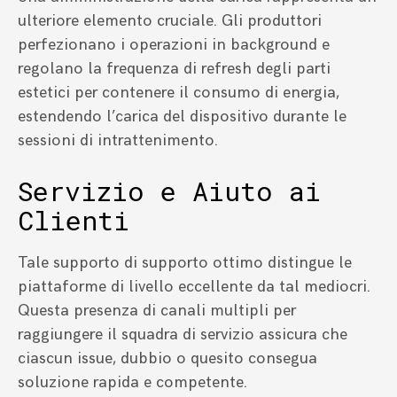
ulteriore elemento cruciale. Gli produttori
perfezionano i operazioni in background e
regolano la frequenza di refresh degli parti
estetici per contenere il consumo di energia,
estendendo l’carica del dispositivo durante le
sessioni di intrattenimento.
Servizio e Aiuto ai
Clienti
Tale supporto di supporto ottimo distingue le
piattaforme di livello eccellente da tal mediocri.
Questa presenza di canali multipli per
raggiungere il squadra di servizio assicura che
ciascun issue, dubbio o quesito consegua
soluzione rapida e competente.