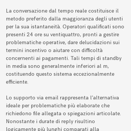
La conversazione dal tempo reale costituisce il
metodo preferito dalla maggioranza degli utenti
per la sua istantaneità. Operatori qualificati sono
presenti 24 ore su ventiquattro, pronti a gestire
problematiche operative, dare delucidazioni sui
termini incentivo o aiutare con difficoltà
concernenti ai pagamenti. Tali tempi di standby
in media sono generalmente inferiori al m,
costituendo questo sistema eccezionalmente
efficiente.
Lo supporto via email rappresenta l’alternativa
ideale per problematiche più elaborate che
richiedono file allegata o spiegazioni articolate.
Nonostante i durate di reply risultino
logicamente più lunghi comparati alla