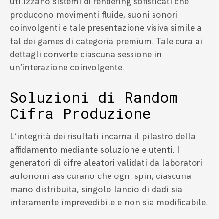
utilizzano sistemi di rendering sofisticati che
producono movimenti fluide, suoni sonori
coinvolgenti e tale presentazione visiva simile a
tal dei games di categoria premium. Tale cura ai
dettagli converte ciascuna sessione in
un’interazione coinvolgente.
Soluzioni di Random
Cifra Produzione
L’integrità dei risultati incarna il pilastro della
affidamento mediante soluzione e utenti. I
generatori di cifre aleatori validati da laboratori
autonomi assicurano che ogni spin, ciascuna
mano distribuita, singolo lancio di dadi sia
interamente imprevedibile e non sia modificabile.