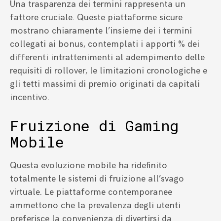
Una trasparenza dei termini rappresenta un
fattore cruciale. Queste piattaforme sicure
mostrano chiaramente l’insieme dei i termini
collegati ai bonus, contemplati i apporti % dei
differenti intrattenimenti al adempimento delle
requisiti di rollover, le limitazioni cronologiche e
gli tetti massimi di premio originati da capitali
incentivo.
Fruizione di Gaming
Mobile
Questa evoluzione mobile ha ridefinito
totalmente le sistemi di fruizione all’svago
virtuale. Le piattaforme contemporanee
ammettono che la prevalenza degli utenti
preferisce la convenienza di divertirsi da