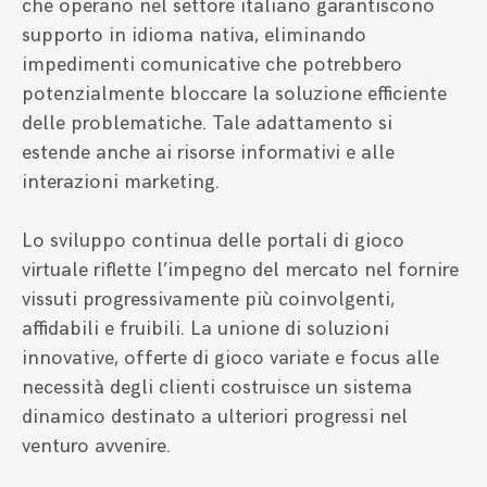
che operano nel settore italiano garantiscono
supporto in idioma nativa, eliminando
impedimenti comunicative che potrebbero
potenzialmente bloccare la soluzione efficiente
delle problematiche. Tale adattamento si
estende anche ai risorse informativi e alle
interazioni marketing.
Lo sviluppo continua delle portali di gioco
virtuale riflette l’impegno del mercato nel fornire
vissuti progressivamente più coinvolgenti,
affidabili e fruibili. La unione di soluzioni
innovative, offerte di gioco variate e focus alle
necessità degli clienti costruisce un sistema
dinamico destinato a ulteriori progressi nel
venturo avvenire.