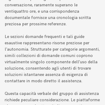
conversazione, raramente superano le
ventiquattro ore, e una corrispondenza
documentale fornisce una cronologia scritta
preziosa per prossime referenze.
Le sezioni domande frequenti e tali guide
esaustive rappresentano risorse preziose per
l’autonomia. Strutturate per categorie argomenti,
simili collezioni di domande comuni coprono
virtualmente singolo componente dell’uso della
soluzione, consentendo agli utenti di trovare
soluzioni istantanee assenza di esigenza di
contattare in modo diretto il assistenza.
Questa capacità verbale del gruppo di assistenza
richiede peculiare considerazione. Le piattaforme