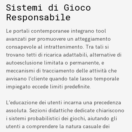
Sistemi di Gioco
Responsabile
Le portali contemporanee integrano tool
avanzati per promuovere un atteggiamento
consapevole al intrattenimento. Tra tali si
trovano tetti di ricarica adattabili, alternative di
autoesclusione limitata o permanente, e
meccanismi di tracciamento delle attività che
avvisano l’cliente quando tale lasso temporale
impiegato eccede limiti predefinite.
L’educazione dei utenti incarna una precedenza
assoluta. Sezioni didattiche dedicate chiariscono
i sistemi probabilistici dei giochi, aiutando gli
utenti a comprendere la natura casuale dei