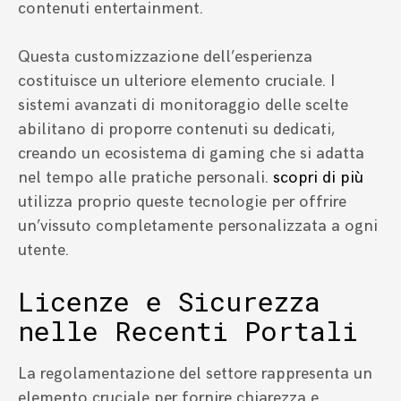
contenuti entertainment.
Questa customizzazione dell’esperienza
costituisce un ulteriore elemento cruciale. I
sistemi avanzati di monitoraggio delle scelte
abilitano di proporre contenuti su dedicati,
creando un ecosistema di gaming che si adatta
nel tempo alle pratiche personali.
scopri di più
utilizza proprio queste tecnologie per offrire
un’vissuto completamente personalizzata a ogni
utente.
Licenze e Sicurezza
nelle Recenti Portali
La regolamentazione del settore rappresenta un
elemento cruciale per fornire chiarezza e