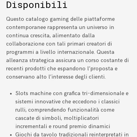
Disponibili
Questo catalogo gaming delle piattaforme
contemporanee rappresenta un universo in
continua crescita, alimentato dalla
collaborazione con tali primari creatori di
programmi a livello internazionale. Questa
alleanza strategica assicura un corso costante di
recenti prodotti che espandono l’proposta e
conservano alto l’interesse degli clienti.
Slots machine con grafica tri-dimensionale e
sistemi innovative che eccedono i classici
rulli, comprendendo funzionalità come
cascate di simboli, moltiplicatori
incrementali e round premio dinamici
Giochi da tavolo tradizionali reinterpretati in