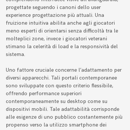
progettate seguendo i canoni dello user
experience progettazione più attuali. Una
fruizione intuitiva abilita anche agli giocatori
meno esperti di orientarsi senza difficoltà tra le
molteplici zone, invece i giocatori veterani
stimano la celerità di load e la responsività del
sistema.
Uno fattore cruciale concerne l’adattamento per
diversi apparecchi. Tali portali contemporanee
sono sviluppate con questo criterio flessibile,
offrendo performance superiori
contemporaneamente su desktop come su
dispositivi mobili. Tale adattabilità corrisponde
alle esigenze di uno pubblico costantemente più
propenso verso la utilizzo smartphone dei