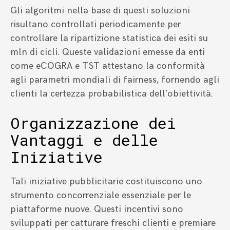
Gli algoritmi nella base di questi soluzioni
risultano controllati periodicamente per
controllare la ripartizione statistica dei esiti su
mln di cicli. Queste validazioni emesse da enti
come eCOGRA e TST attestano la conformità
agli parametri mondiali di fairness, fornendo agli
clienti la certezza probabilistica dell’obiettività.
Organizzazione dei
Vantaggi e delle
Iniziative
Tali iniziative pubblicitarie costituiscono uno
strumento concorrenziale essenziale per le
piattaforme nuove. Questi incentivi sono
sviluppati per catturare freschi clienti e premiare