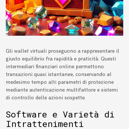
Gli wallet virtuali proseguono a rappresentare il
giusto equilibrio fra rapidità e praticità. Questi
intermediari finanziari online permettono
transazioni quasi istantanee, conservando al
medesimo tempo alti parametri di protezione
mediante autenticazione multifattore e sistemi
di controllo delle azioni sospette.
Software e Varietà di
Intrattenimenti