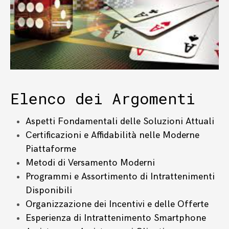
Elenco dei Argomenti
Aspetti Fondamentali delle Soluzioni Attuali
Certificazioni e Affidabilità nelle Moderne
Piattaforme
Metodi di Versamento Moderni
Programmi e Assortimento di Intrattenimenti
Disponibili
Organizzazione dei Incentivi e delle Offerte
Esperienza di Intrattenimento Smartphone