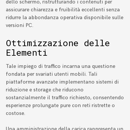
dello schermo, ristrutturando i contenuti per
assicurare chiarezza e fruibilità eccellenti senza
ridurre la abbondanza operativa disponibile sulle
versioni PC.
Ottimizzazione delle
Elementi
Tale impiego di traffico incarna una questione
fondata per svariati utenti mobili. Tali
piattaforme avanzate implementano sistemi di
riduzione e storage che riducono
sostanzialmente il traffico richiesto, consentendo
esperienze prolungate pure con reti ristrette o
costose.
Una amministrazione della carica rappresenta un