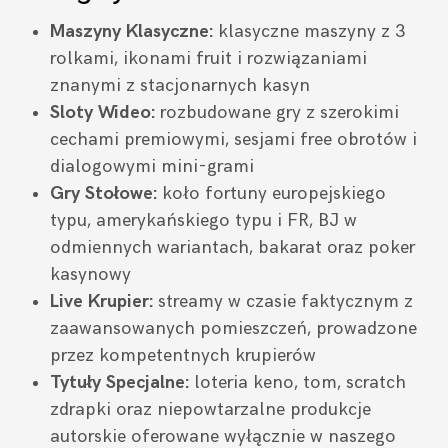
Maszyny Klasyczne:
klasyczne maszyny z 3
rolkami, ikonami fruit i rozwiązaniami
znanymi z stacjonarnych kasyn
Sloty Wideo:
rozbudowane gry z szerokimi
cechami premiowymi, sesjami free obrotów i
dialogowymi mini-grami
Gry Stołowe:
koło fortuny europejskiego
typu, amerykańskiego typu i FR, BJ w
odmiennych wariantach, bakarat oraz poker
kasynowy
Live Krupier:
streamy w czasie faktycznym z
zaawansowanych pomieszczeń, prowadzone
przez kompetentnych krupierów
Tytuły Specjalne:
loteria keno, tom, scratch
zdrapki oraz niepowtarzalne produkcje
autorskie oferowane wyłącznie w naszego