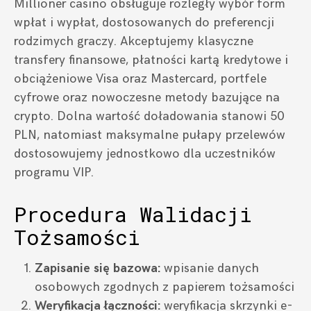
Millioner casino obsługuje rozległy wybór form
wpłat i wypłat, dostosowanych do preferencji
rodzimych graczy. Akceptujemy klasyczne
transfery finansowe, płatności kartą kredytowe i
obciążeniowe Visa oraz Mastercard, portfele
cyfrowe oraz nowoczesne metody bazujące na
crypto. Dolna wartość doładowania stanowi 50
PLN, natomiast maksymalne pułapy przelewów
dostosowujemy jednostkowo dla uczestników
programu VIP.
Procedura Walidacji
Tożsamości
Zapisanie się bazowa:
wpisanie danych
osobowych zgodnych z papierem tożsamości
Weryfikacja łączności:
weryfikacja skrzynki e-