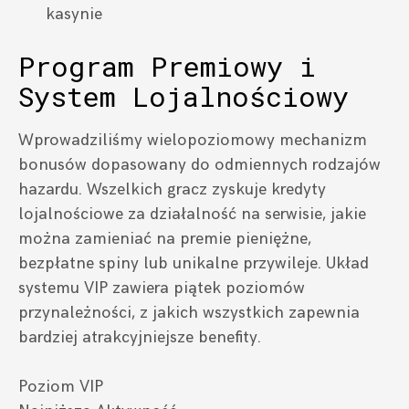
kasynie
Program Premiowy i
System Lojalnościowy
Wprowadziliśmy wielopoziomowy mechanizm
bonusów dopasowany do odmiennych rodzajów
hazardu. Wszelkich gracz zyskuje kredyty
lojalnościowe za działalność na serwisie, jakie
można zamieniać na premie pieniężne,
bezpłatne spiny lub unikalne przywileje. Układ
systemu VIP zawiera piątek poziomów
przynależności, z jakich wszystkich zapewnia
bardziej atrakcyjniejsze benefity.
Poziom VIP