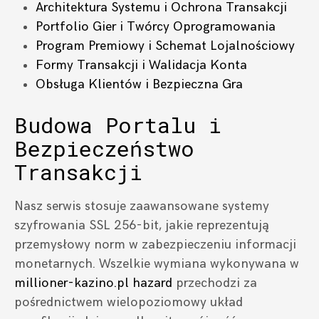
Architektura Systemu i Ochrona Transakcji
Portfolio Gier i Twórcy Oprogramowania
Program Premiowy i Schemat Lojalnościowy
Formy Transakcji i Walidacja Konta
Obsługa Klientów i Bezpieczna Gra
Budowa Portalu i
Bezpieczeństwo
Transakcji
Nasz serwis stosuje zaawansowane systemy
szyfrowania SSL 256-bit, jakie reprezentują
przemysłowy norm w zabezpieczeniu informacji
monetarnych. Wszelkie wymiana wykonywana w
millioner-kazino.pl hazard
przechodzi za
pośrednictwem wielopoziomowy układ