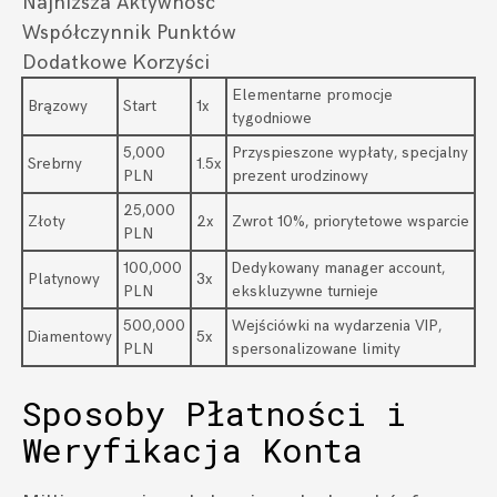
Najniższa Aktywność
Współczynnik Punktów
Dodatkowe Korzyści
Elementarne promocje
Brązowy
Start
1x
tygodniowe
5,000
Przyspieszone wypłaty, specjalny
Srebrny
1.5x
PLN
prezent urodzinowy
25,000
Złoty
2x
Zwrot 10%, priorytetowe wsparcie
PLN
100,000
Dedykowany manager account,
Platynowy
3x
PLN
ekskluzywne turnieje
500,000
Wejściówki na wydarzenia VIP,
Diamentowy
5x
PLN
spersonalizowane limity
Sposoby Płatności i
Weryfikacja Konta