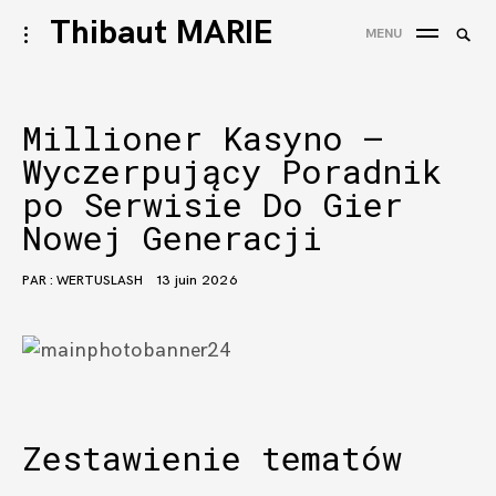
Accéder
Thibaut MARIE
Reche
activer/désactiver
MENU
au
l’ouverture/fermeture
REC
de
contenu
la
barre
Millioner Kasyno –
latérale
Wyczerpujący Poradnik
po Serwisie Do Gier
Nowej Generacji
PAR :
WERTUSLASH
13 juin 2026
Zestawienie tematów