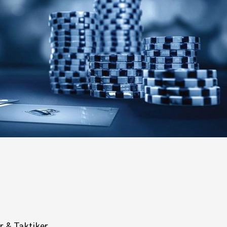
r & Taktiker