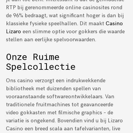
RTP bij gerenommeerde online casinosites rond
de 96% bedraagt, wat significant hoger is dan bij
klassieke fysieke speelhallen. Dit maakt
Casino
Lizaro
een slimme optie voor gokkers die waarde
stellen aan eerlijke spelvoorwaarden.
Onze Ruime
Spelcollectie
Ons casino verzorgt een indrukwekkende
bibliotheek met duizenden spellen van
vooraanstaande softwareontwikkelaars. Van
traditionele fruitmachines tot geavanceerde
video gokkasten met filmische graphics – de
variatie is ongekend. Bovendien vind u bij Lizaro
Casino een breed scala aan tafelvarianten, live