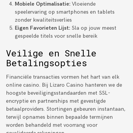
Mobiele Optimalisatie:
Vloeiende
speelervaring op smartphones en tablets
zonder kwaliteitsverlies
Eigen Favorieten Lijst:
Sla op jouw meest
gespeelde titels voor snelle bereik
Veilige en Snelle
Betalingsopties
Financiële transacties vormen het hart van elk
online casino. Bij Lizaro Casino hanteren we de
hoogste beveiligingsstandaarden met SSL-
encryptie en partnerships met gevestigde
betaalproviders. Stortingen gebeuren instantaan,
terwijl opnames binnen bepaalde termijnen
worden behandeld met voorrang voor