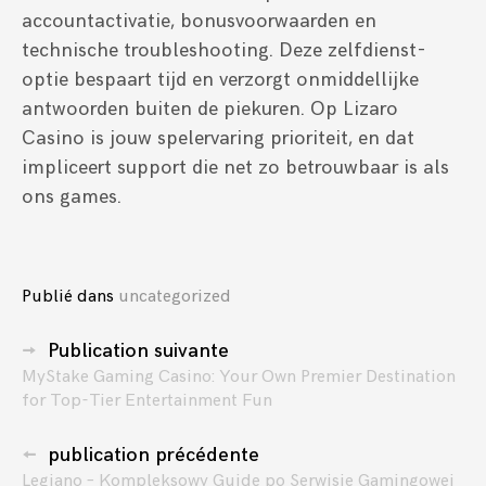
accountactivatie, bonusvoorwaarden en
technische troubleshooting. Deze zelfdienst-
optie bespaart tijd en verzorgt onmiddellijke
antwoorden buiten de piekuren. Op Lizaro
Casino is jouw spelervaring prioriteit, en dat
impliceert support die net zo betrouwbaar is als
ons games.
Publié dans
uncategorized
Navigation
Publication suivante
MyStake Gaming Casino: Your Own Premier Destination
des
for Top-Tier Entertainment Fun
articles
publication précédente
Legiano – Kompleksowy Guide po Serwisie Gamingowej