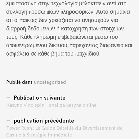
εμπιστοσύνη στην τεχνολογία μπλόκτσειν αντί στη
συλλογη προσωπικων πληροφοριων. Αυτο σημαινει
οτι οι παικτες δεν χρειάζεται να ανησυχούν για
διαρροή δεδομένων ή καταχρηση των στοιχείων
τους. Κάθε πληρωμή επιβεβαιώνεται μεσω του
αποκεντρωμένου δικτυου, παρεχοντας διαφανεια και
ασφάλεια σε κάθε βημα του παιχνιδιού.
Publié dans
uncategorized
Navigation
Publication suivante
Kasyno Vincispin – analiza kasyna online
des
articles
publication précédente
Tower Rush : Le Guide Détaillé du Divertissement de
Casino à Stratégie Immédiate