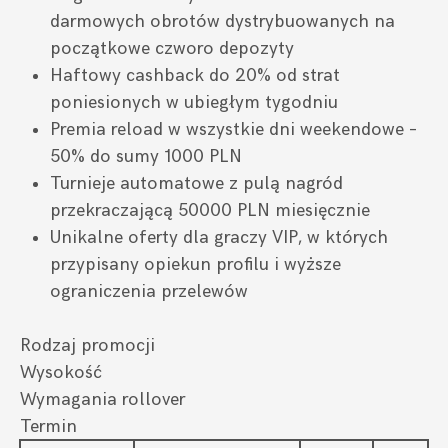
darmowych obrotów dystrybuowanych na
początkowe czworo depozyty
Haftowy cashback do 20% od strat
poniesionych w ubiegłym tygodniu
Premia reload w wszystkie dni weekendowe –
50% do sumy 1000 PLN
Turnieje automatowe z pulą nagród
przekraczającą 50000 PLN miesięcznie
Unikalne oferty dla graczy VIP, w których
przypisany opiekun profilu i wyższe
ograniczenia przelewów
Rodzaj promocji
Wysokość
Wymagania rollover
Termin