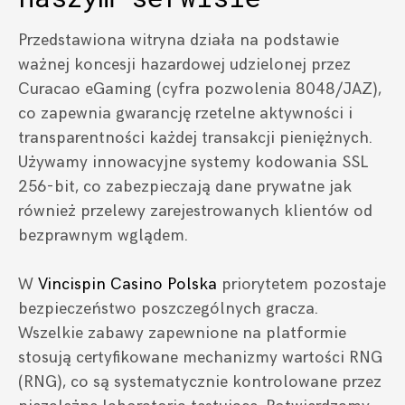
Przedstawiona witryna działa na podstawie
ważnej koncesji hazardowej udzielonej przez
Curacao eGaming (cyfra pozwolenia 8048/JAZ),
co zapewnia gwarancję rzetelne aktywności i
transparentności każdej transakcji pieniężnych.
Używamy innowacyjne systemy kodowania SSL
256-bit, co zabezpieczają dane prywatne jak
również przelewy zarejestrowanych klientów od
bezprawnym wglądem.
W
Vincispin Casino Polska
priorytetem pozostaje
bezpieczeństwo poszczególnych gracza.
Wszelkie zabawy zapewnione na platformie
stosują certyfikowane mechanizmy wartości RNG
(RNG), co są systematycznie kontrolowane przez