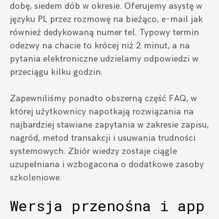
dobę, siedem dób w okresie. Oferujemy asystę w
języku PL przez rozmowę na bieżąco, e-mail jak
również dedykowaną numer tel. Typowy termin
odezwy na chacie to krócej niż 2 minut, a na
pytania elektroniczne udzielamy odpowiedzi w
przeciągu kilku godzin.
Zapewniliśmy ponadto obszerną część FAQ, w
której użytkownicy napotkają rozwiązania na
najbardziej stawiane zapytania w zakresie zapisu,
nagród, metod transakcji i usuwania trudności
systemowych. Zbiór wiedzy zostaje ciągle
uzupełniana i wzbogacona o dodatkowe zasoby
szkoleniowe.
Wersja przenośna i app