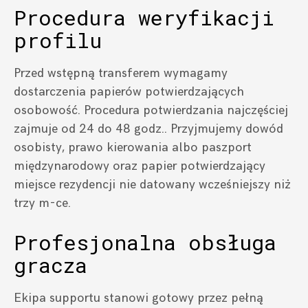
Procedura weryfikacji
profilu
Przed wstępną transferem wymagamy
dostarczenia papierów potwierdzających
osobowość. Procedura potwierdzania najczęściej
zajmuje od 24 do 48 godz.. Przyjmujemy dowód
osobisty, prawo kierowania albo paszport
międzynarodowy oraz papier potwierdzający
miejsce rezydencji nie datowany wcześniejszy niż
trzy m-ce.
Profesjonalna obsługa
gracza
Ekipa supportu stanowi gotowy przez pełną