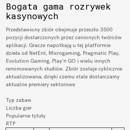
Bogata gama rozrywek
kasynowych
Przedstawiony zbiór obejmuje przeszło 3500
pozycji dostarczonych przez cenionych twórców
aplikacji. Gracze napotkają u tej platformie
dzieła od NetEnt, Microgaming, Pragmatic Play,
Evolution Gaming, Play’n GO i wielu innych
renomowanych studiów. Zbiór zostaje cyklicznie
aktualizowana, dzięki czemu stale dostarczamy
aktualne premiery sektorowe.
Typ zabaw
Liczba gier
Popularne tytuły
RTP