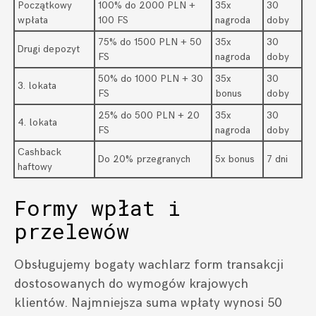
Początkowy
100% do 2000 PLN +
35x
30
wpłata
100 FS
nagroda
doby
75% do 1500 PLN + 50
35x
30
Drugi depozyt
FS
nagroda
doby
50% do 1000 PLN + 30
35x
30
3. lokata
FS
bonus
doby
25% do 500 PLN + 20
35x
30
4. lokata
FS
nagroda
doby
Cashback
Do 20% przegranych
5x bonus
7 dni
haftowy
Formy wpłat i
przelewów
Obsługujemy bogaty wachlarz form transakcji
dostosowanych do wymogów krajowych
klientów. Najmniejsza suma wpłaty wynosi 50