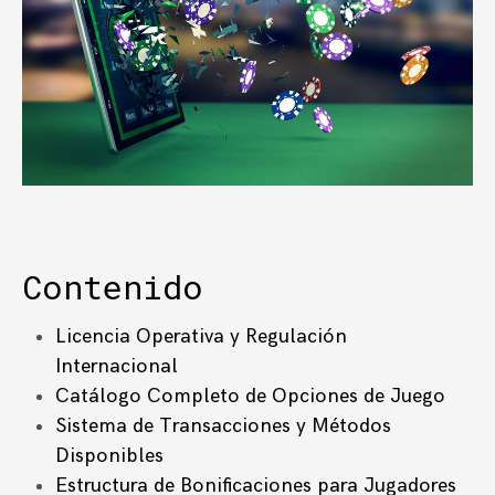
Contenido
Licencia Operativa y Regulación
Internacional
Catálogo Completo de Opciones de Juego
Sistema de Transacciones y Métodos
Disponibles
Estructura de Bonificaciones para Jugadores