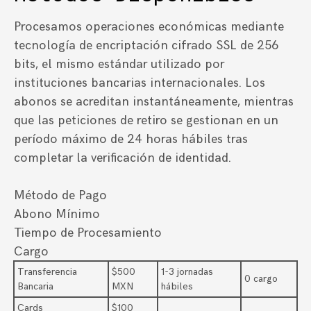
Procesamos operaciones económicas mediante
tecnología de encriptación cifrado SSL de 256
bits, el mismo estándar utilizado por
instituciones bancarias internacionales. Los
abonos se acreditan instantáneamente, mientras
que las peticiones de retiro se gestionan en un
período máximo de 24 horas hábiles tras
completar la verificación de identidad.
Método de Pago
Abono Mínimo
Tiempo de Procesamiento
Cargo
Transferencia
$500
1-3 jornadas
0 cargo
Bancaria
MXN
hábiles
Cards
$100