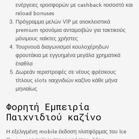
ενέργειες προσφορών με cashback ποσοστό και
reload bonuses
Πρόγραμμα μελών VIP με αποκλειστικά
premium προνόμια ανταμοιβών για τακτικούς
μόνιμους παίκτες χρήστες
Τουρνουά διαγωνισμοί κουλοχέρηδων
φρουτάκια με εγγυημένα μεγάλα χρηματικά
έπαθλα
Δωρεάν περιστροφές σε νέους φρέσκους
τίτλους slots παιχνιδιών καζίνο κάθε μήνα
μηνιαίως
Φορητή Εμπειρία
Παιχνιδιού καζίνο
Η εξελιγμένη mobile έκδοση πλατφόρμας του Ice