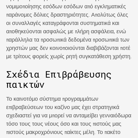
νομιμοποίησης εσόδων εσόδων από εγκληματικές
παράνομες δόλιες δραστηριότητες. Απολύτως όλες
οι συναλλαγές καταγράφονται συστηματικά και
αποθηκεύονται ασφαλώς με πλήρη ασφάλεια, ενώ
παράλληλα τα προσωπικά δεδομένα προσωπικά των
χρηστών μας δεν κοινοποιούνται διαβιβάζονται ποτέ
με τρίτους φορείς χωρίς ρητή συγκατάθεση χρήστη.
Σχέδια Επιβράβευσης
παικτών
Το καινοτόμο σύστημα προγραμμάτων
επιβραβεύσεων του καζίνο μας έχει στρατηγικά
σχεδιαστεί για να μπορεί να ανταμείβει γενναιόδωρα
τόσο τους τους νέους όσο και τους πιστούς μας
πιστούς μακροχρόνιους παίκτες μέλη. Το πακέτο