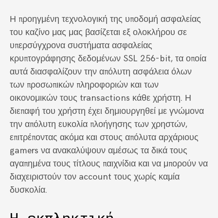
Η προηγμένη τεχνολογική της υποδομή ασφαλείας
του καζίνο μας μας βασίζεται εξ ολοκλήρου σε
υπερσύγχρονα συστήματα ασφαλείας
κρυπτογράφησης δεδομένων SSL 256-bit, τα οποία
αυτά διασφαλίζουν την απόλυτη ασφάλεια όλων
των προσωπικών πληροφοριών και των
οικονομικών τους transactions κάθε χρήστη. Η
διεπαφή του χρήστη έχει δημιουργηθεί με γνώμονα
την απόλυτη ευκολία πλοήγησης των χρηστών,
επιτρέποντας ακόμα και στους απόλυτα αρχάριους
gamers να ανακαλύψουν αμέσως τα δικά τους
αγαπημένα τους τίτλους παιχνίδια και να μπορούν να
διαχειριστούν τον account τους χωρίς καμία
δυσκολία.
Η εκπληκτική