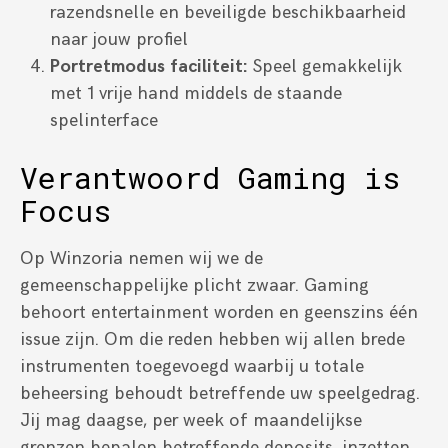
razendsnelle en beveiligde beschikbaarheid
naar jouw profiel
Portretmodus faciliteit:
Speel gemakkelijk
met 1 vrije hand middels de staande
spelinterface
Verantwoord Gaming is
Focus
Op Winzoria nemen wij we de
gemeenschappelijke plicht zwaar. Gaming
behoort entertainment worden en geenszins één
issue zijn. Om die reden hebben wij allen brede
instrumenten toegevoegd waarbij u totale
beheersing behoudt betreffende uw speelgedrag.
Jij mag daagse, per week of maandelijkse
grenzen bepalen betreffende deposits, inzetten