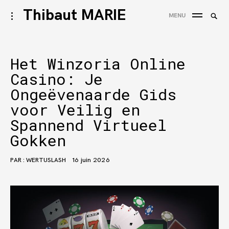
Accéder
Thibaut MARIE
Reche
activer/désactiver
MENU
au
l’ouverture/fermeture
REC
de
contenu
la
barre
Het Winzoria Online
latérale
Casino: Je
Ongeëvenaarde Gids
voor Veilig en
Spannend Virtueel
Gokken
PAR :
WERTUSLASH
16 juin 2026