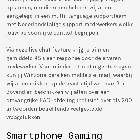
opkomen, om die reden hebben wij allen
aangelegd in een multi-language supportteam
met Nederlandstalige support medewerkers welke
jouw persoonlijke context begrijpen.
Via deze live chat feature krijg je binnen
gemiddeld 45 s een response door de ervaren
medewerker. Voor minder tot niet urgente vragen
kun jij Winzoria bereiken middels e-mail, waarbij
wij allen mikken op de reactietijd van max 3 u.
Bovendien beschikken wij allen over een
omvangrijke FAQ-afdeling inclusief over als 200
antwoorden betreffende veelgestelde
vraagstukken.
Smartphone Gaming